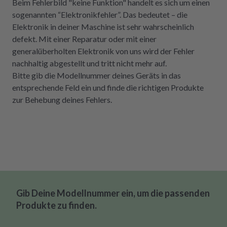
Beim Fehlerbild "keine Funktion" handelt es sich um einen
sogenannten “Elektronikfehler”. Das bedeutet – die
Elektronik in deiner Maschine ist sehr wahrscheinlich
defekt. Mit einer Reparatur oder mit einer
generalüberholten Elektronik von uns wird der Fehler
nachhaltig abgestellt und tritt nicht mehr auf.
Bitte gib die Modellnummer deines Geräts in das
entsprechende Feld ein und finde die richtigen Produkte
zur Behebung deines Fehlers.
Gib Deine Modellnummer ein, um die passenden
Produkte zu finden.