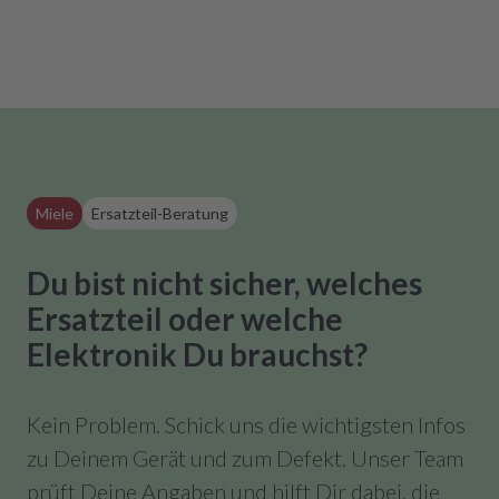
Miele
Ersatzteil-Beratung
Du bist nicht sicher, welches
Ersatzteil oder welche
Elektronik Du brauchst?
Kein Problem. Schick uns die wichtigsten Infos
zu Deinem Gerät und zum Defekt. Unser Team
prüft Deine Angaben und hilft Dir dabei, die