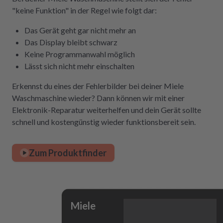
"keine Funktion" in der Regel wie folgt dar:
Das Gerät geht gar nicht mehr an
Das Display bleibt schwarz
Keine Programmanwahl möglich
Lässt sich nicht mehr einschalten
Erkennst du eines der Fehlerbilder bei deiner Miele
Waschmaschine wieder? Dann können wir mit einer
Elektronik-Reparatur weiterhelfen und dein Gerät sollte
schnell und kostengünstig wieder funktionsbereit sein.
Zum Produktfinder
Miele