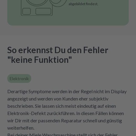
abgebildet findest.
So erkennst Du den Fehler
"keine Funktion"
Elektronik
Derartige Symptome werden in der Regel nicht im Display
angezeigt und werden von Kunden eher subjektiv
beschrieben. Sie lassen sich meist eindeutig auf einen
Elektronik-Defekt zurückführen. In diesen Fällen können
wir Dir mit der passenden Reparatur schnell und günstig
weiterhelfen.
Bei deiner Miele Waschmaschine stellt sich der Fehler