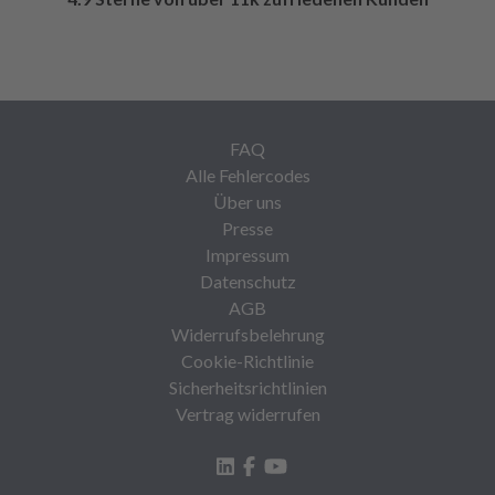
FAQ
Alle Fehlercodes
Über uns
Presse
Impressum
Datenschutz
AGB
Widerrufsbelehrung
Cookie-Richtlinie
Sicherheitsrichtlinien
Vertrag widerrufen