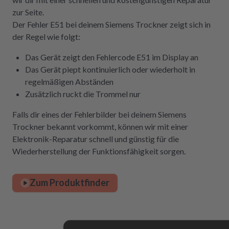
zur Seite.
Der Fehler E51 bei deinem Siemens Trockner zeigt sich in
der Regel wie folgt:
Das Gerät zeigt den Fehlercode E51 im Display an
Das Gerät piept kontinuierlich oder wiederholt in
regelmäßigen Abständen
Zusätzlich ruckt die Trommel nur
Falls dir eines der Fehlerbilder bei deinem Siemens
Trockner bekannt vorkommt, können wir mit einer
Elektronik-Reparatur schnell und günstig für die
Wiederherstellung der Funktionsfähigkeit sorgen.
Zum Produktfinder