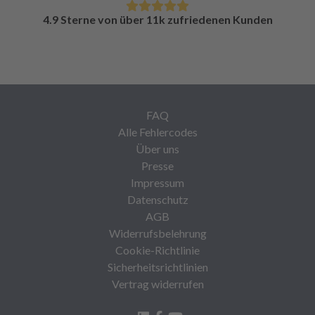
4.9 Sterne von über 11k zufriedenen Kunden
FAQ
Alle Fehlercodes
Über uns
Presse
Impressum
Datenschutz
AGB
Widerrufsbelehrung
Cookie-Richtlinie
Sicherheitsrichtlinien
Vertrag widerrufen