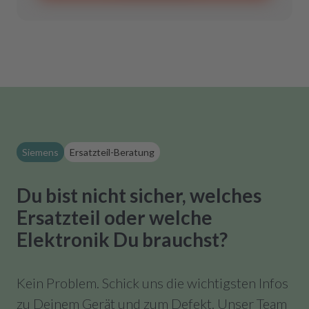
Siemens
Ersatzteil-Beratung
Du bist nicht sicher, welches
Ersatzteil oder welche
Elektronik Du brauchst?
Kein Problem. Schick uns die wichtigsten Infos
zu Deinem Gerät und zum Defekt. Unser Team