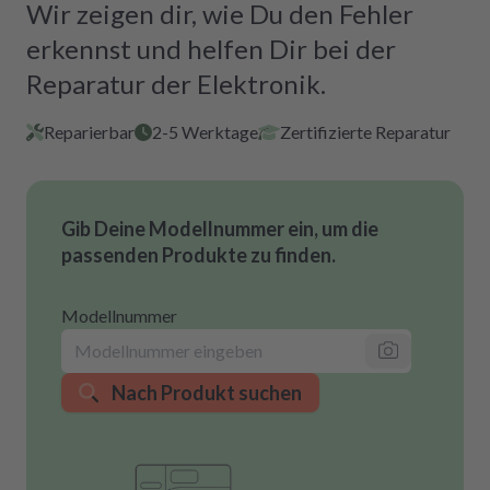
Wir zeigen dir, wie Du den Fehler
erkennst und helfen Dir bei der
Reparatur der Elektronik.
Reparierbar
2-5 Werktage
Zertifizierte Reparatur
Gib Deine Modellnummer ein, um die
passenden Produkte zu finden.
Modellnummer
Nach Produkt suchen