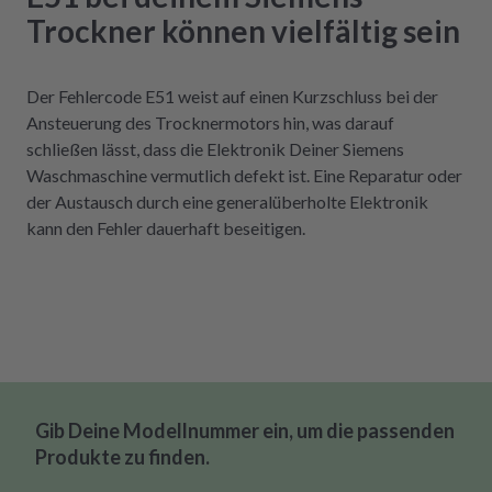
Trockner können vielfältig sein
Der Fehlercode E51 weist auf einen Kurzschluss bei der
Ansteuerung des Trocknermotors hin, was darauf
schließen lässt, dass die Elektronik Deiner Siemens
Waschmaschine vermutlich defekt ist. Eine Reparatur oder
der Austausch durch eine generalüberholte Elektronik
kann den Fehler dauerhaft beseitigen.
Gib Deine Modellnummer ein, um die passenden
Produkte zu finden.