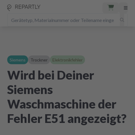
Siemens
Trockner
Elektronikfehler
Wird bei Deiner
Siemens
Waschmaschine der
Fehler E51 angezeigt?