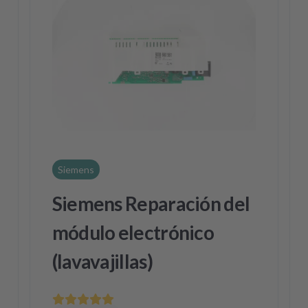
Siemens
Siemens Reparación del
módulo electrónico
(lavavajillas)