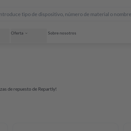
Oferta
Sobre nosotros
iezas de repuesto de Repartly!