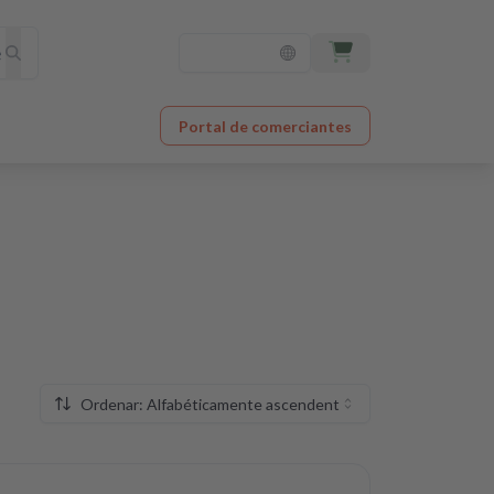
Portal de comerciantes
Ordenar: Alfabéticamente ascendente