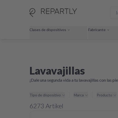
Clases de dispositivos
Fabricante
Lavavajillas
¡Dale una segunda vida a tu lavavajillas con las p
Tipo de dispositivo
Marca
Producto
6273
Artikel