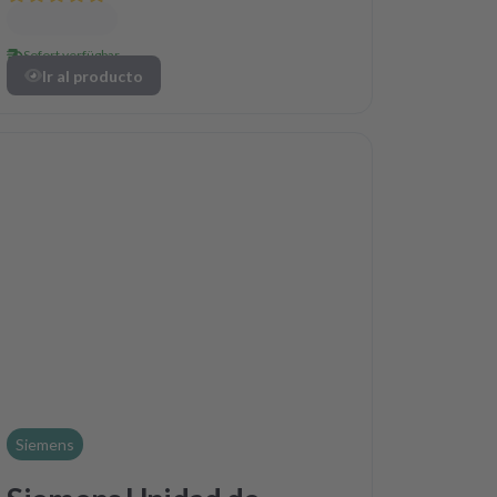
Sofort verfügbar
Ir al producto
Siemens