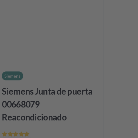
Siemens
Siemens Junta de puerta
00668079
Reacondicionado