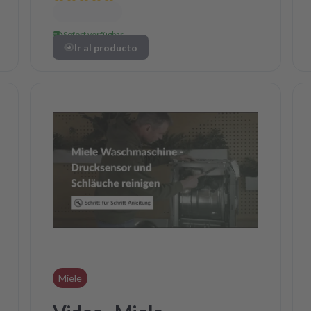
Sofort verfügbar
Ir al producto
Miele