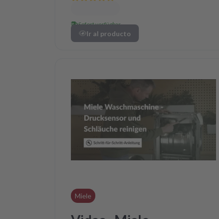
Sofort verfügbar
Ir al producto
Miele