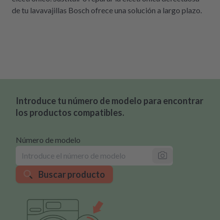
de tu lavavajillas Bosch ofrece una solución a largo plazo.
Introduce tu número de modelo para encontrar
los productos compatibles.
Número de modelo
Buscar producto