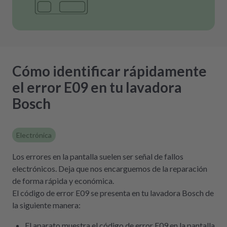
Cómo identificar rápidamente
el error E09 en tu lavadora
Bosch
Electrónica
Los errores en la pantalla suelen ser señal de fallos
electrónicos. Deja que nos encarguemos de la reparación
de forma rápida y económica.
El código de error E09 se presenta en tu lavadora Bosch de
la siguiente manera:
El aparato muestra el código de error E09 en la pantalla