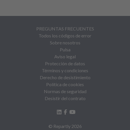
PREGUNTAS FRECUENTES
Todos los códigos de error
Sobre nosotros
Pulsa
Aviso legal
Protección de datos
Términos y condiciones
Derecho de desistimiento
Política de cookies
Normas de seguridad
Desistir del contrato
© Repartly
2026