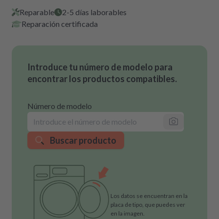
Reparable
2-5 días laborables
Reparación certificada
Introduce tu número de modelo para
encontrar los productos compatibles.
Número de modelo
Buscar producto
Los datos se encuentran en la
placa de tipo, que puedes ver
en la imagen.