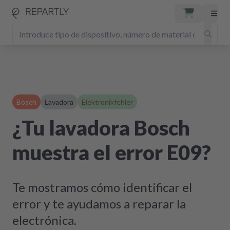
Bosch
Lavadora
Elektronikfehler
¿Tu lavadora Bosch
muestra el error E09?
Te mostramos cómo identificar el
error y te ayudamos a reparar la
electrónica.