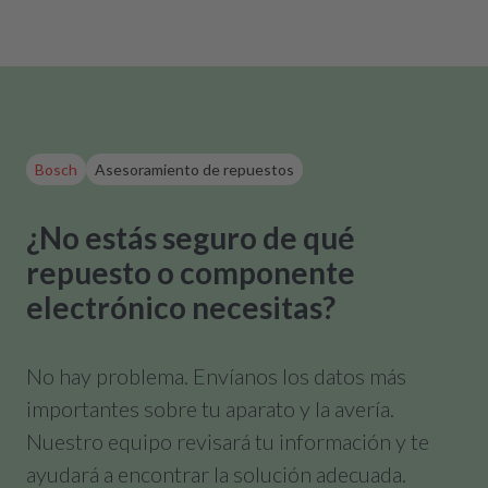
Bosch
Asesoramiento de repuestos
¿No estás seguro de qué
repuesto o componente
electrónico necesitas?
No hay problema. Envíanos los datos más
importantes sobre tu aparato y la avería.
Nuestro equipo revisará tu información y te
ayudará a encontrar la solución adecuada.