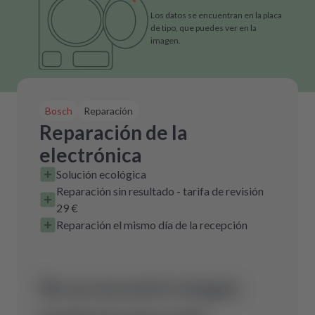
Los datos se encuentran en la placa
de tipo, que puedes ver en la
imagen.
Bosch
Reparación
Reparación de la
electrónica
Solución ecológica
Reparación sin resultado - tarifa de revisión
29 €
Reparación el mismo día de la recepción
No se encontró ningún