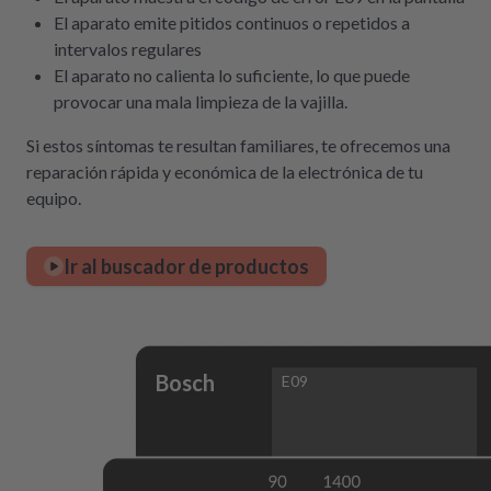
El aparato emite pitidos continuos o repetidos a
intervalos regulares
El aparato no calienta lo suficiente, lo que puede
provocar una mala limpieza de la vajilla.
Si estos síntomas te resultan familiares, te ofrecemos una
reparación rápida y económica de la electrónica de tu
equipo.
Ir al buscador de productos
Bosch
E09