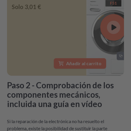
Solo
3,01 €
Añadir al carrito
Paso 2 - Comprobación de los
componentes mecánicos,
incluida una guía en vídeo
Si la reparación de la electrónica no ha resuelto el
problema, existe la posibilidad de sustituir la parte