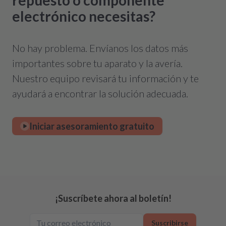
repuesto o componente
electrónico necesitas?
No hay problema. Envíanos los datos más
importantes sobre tu aparato y la avería.
Nuestro equipo revisará tu información y te
ayudará a encontrar la solución adecuada.
Iniciar asesoramiento gratuito
¡Suscríbete ahora al boletín!
Suscribirse