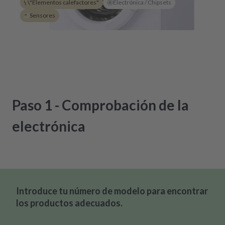
"Elementos calefactores"
Electrónica / Chipsets
Sensores
Paso 1 - Comprobación de la
electrónica
Introduce tu número de modelo para encontrar
los productos adecuados.