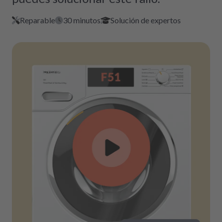
Reparable
30 minutos
Solución de expertos