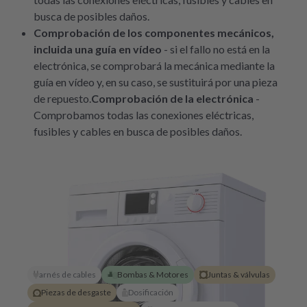
busca de posibles daños.
Comprobación de los componentes mecánicos,
incluida una guía en vídeo
- si el fallo no está en la
electrónica, se comprobará la mecánica mediante la
guía en vídeo y, en su caso, se sustituirá por una pieza
de repuesto.
Comprobación de la electrónica
-
Comprobamos todas las conexiones eléctricas,
fusibles y cables en busca de posibles daños.
arnés de cables
Bombas & Motores
Juntas & válvulas
Piezas de desgaste
Dosificación