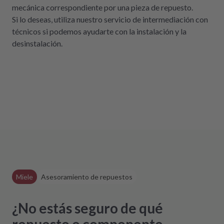
mecánica correspondiente por una pieza de repuesto.
Si lo deseas, utiliza nuestro servicio de intermediación con
técnicos si podemos ayudarte con la instalación y la
desinstalación.
Miele
Asesoramiento de repuestos
¿No estás seguro de qué