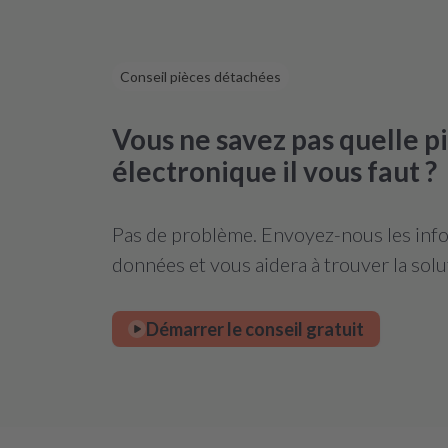
Conseil pièces détachées
Vous ne savez pas quelle 
électronique il vous faut ?
Pas de problème. Envoyez-nous les infor
données et vous aidera à trouver la solu
Démarrer le conseil gratuit