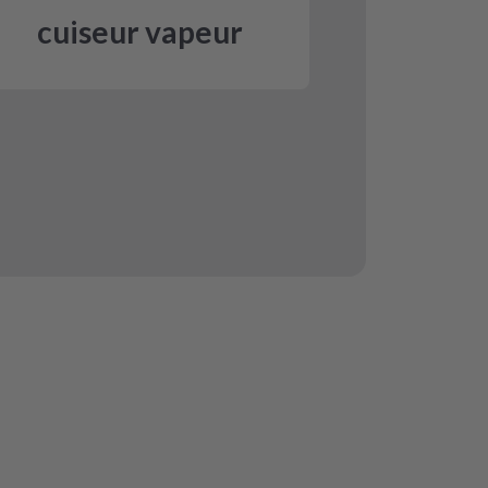
cuiseur vapeur