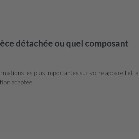
pièce détachée ou quel composant
mations les plus importantes sur votre appareil et l
tion adaptée.