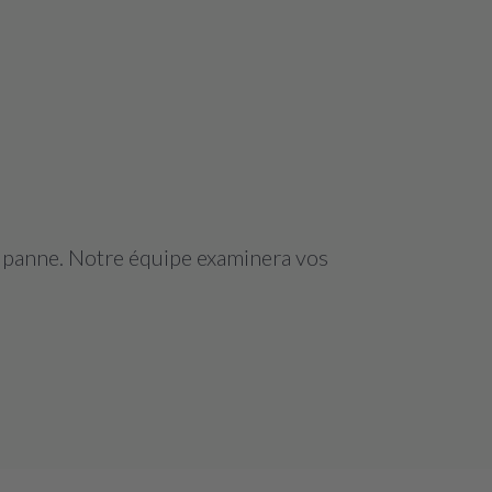
a panne. Notre équipe examinera vos