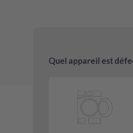
Quel appareil est défe