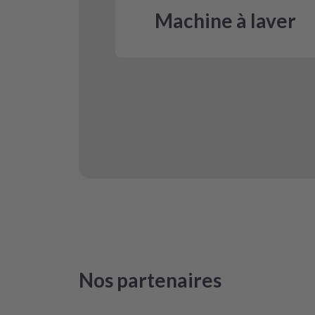
Machine à laver
Nos partenaires