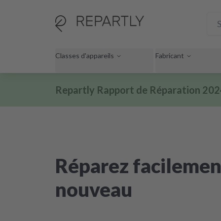
Classes d'appareils
Fabricant
Repartly Rapport de Réparation 20
Réparez facilemen
nouveau