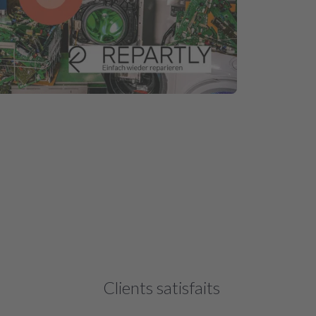
Clients satisfaits