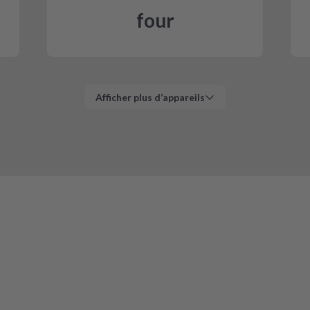
four
Afficher plus d’appareils