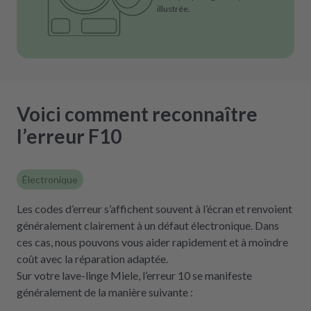
illustrée.
Voici comment reconnaître
l’erreur F10
Électronique
Les codes d’erreur s’affichent souvent à l’écran et renvoient
généralement clairement à un défaut électronique. Dans
ces cas, nous pouvons vous aider rapidement et à moindre
coût avec la réparation adaptée.
Sur votre lave-linge Miele, l’erreur 10 se manifeste
généralement de la manière suivante :