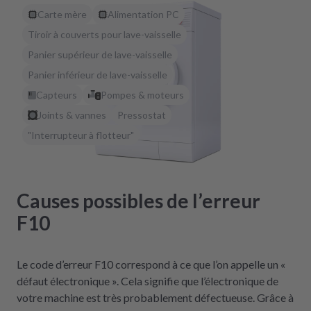
Carte mère
Alimentation PC
Tiroir à couverts pour lave-vaisselle
Panier supérieur de lave-vaisselle
Panier inférieur de lave-vaisselle
Capteurs
Pompes & moteurs
Joints & vannes
Pressostat
"Interrupteur à flotteur"
Causes possibles de l’erreur
F10
Le code d’erreur F10 correspond à ce que l’on appelle un «
défaut électronique ». Cela signifie que l’électronique de
votre machine est très probablement défectueuse. Grâce à