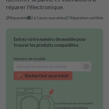
réparer l’électronique.
Réparable
2 à 5 jours ouvrables
Réparation certifiée
Entrez votre numéro de modèle pour
trouver les produits compatibles.
Numéro de modèle
Rechercher un produit
Les informations se trouvent
sur la plaque signalétique