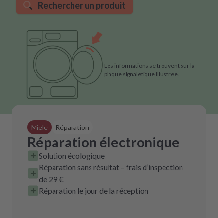
Rechercher un produit
Les informations se trouvent sur la
plaque signalétique illustrée.
Miele
Réparation
Réparation électronique
Solution écologique
Réparation sans résultat – frais d’inspection
de 29 €
Réparation le jour de la réception