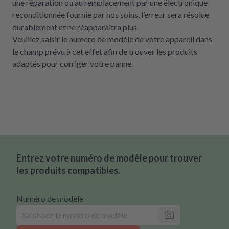
une réparation ou au remplacement par une électronique
reconditionnée fournie par nos soins, l’erreur sera résolue
durablement et ne réapparaîtra plus.
Veuillez saisir le numéro de modèle de votre appareil dans
le champ prévu à cet effet afin de trouver les produits
adaptés pour corriger votre panne.
Entrez votre numéro de modèle pour trouver
les produits compatibles.
Numéro de modèle