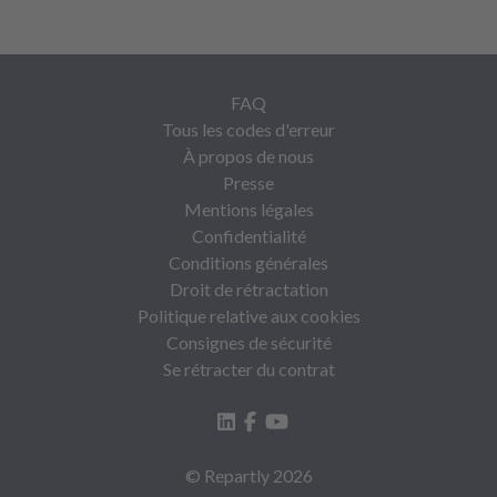
FAQ
Tous les codes d'erreur
À propos de nous
Presse
Mentions légales
Confidentialité
Conditions générales
Droit de rétractation
Politique relative aux cookies
Consignes de sécurité
Se rétracter du contrat
© Repartly
2026