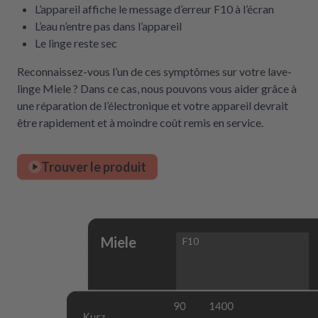
L’appareil affiche le message d’erreur F10 à l’écran
L’eau n’entre pas dans l’appareil
Le linge reste sec
Reconnaissez-vous l’un de ces symptômes sur votre lave-
linge Miele ? Dans ce cas, nous pouvons vous aider grâce à
une réparation de l’électronique et votre appareil devrait
être rapidement et à moindre coût remis en service.
Trouver le produit
Miele
F10