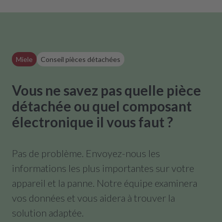
Miele
Conseil pièces détachées
Vous ne savez pas quelle pièce
détachée ou quel composant
électronique il vous faut ?
Pas de problème. Envoyez-nous les
informations les plus importantes sur votre
appareil et la panne. Notre équipe examinera
vos données et vous aidera à trouver la
solution adaptée.