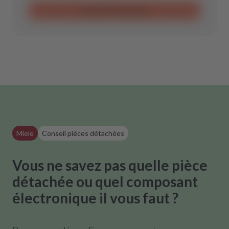
Envoyer la demande
Miele
Conseil pièces détachées
Vous ne savez pas quelle pièce
détachée ou quel composant
électronique il vous faut ?