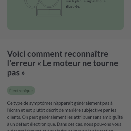
sur la plaque signalétique
illustrée.
Voici comment reconnaître
l’erreur « Le moteur ne tourne
pas »
Électronique
Ce type de symptômes n’apparaît généralement pas à
l’écran et est plutôt décrit de manière subjective par les
clients. On peut généralement les attribuer sans ambiguïté
à un défaut électronique. Dans ces cas, nous pouvons vous
aider rapidement et à moindre coût avec la réparation