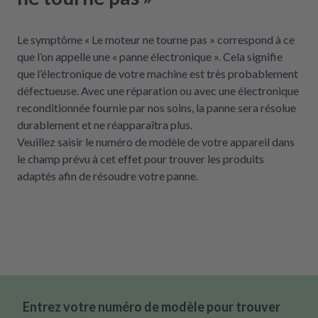
Le symptôme « Le moteur ne tourne pas » correspond à ce
que l’on appelle une « panne électronique ». Cela signifie
que l’électronique de votre machine est très probablement
défectueuse. Avec une réparation ou avec une électronique
reconditionnée fournie par nos soins, la panne sera résolue
durablement et ne réapparaîtra plus.
Veuillez saisir le numéro de modèle de votre appareil dans
le champ prévu à cet effet pour trouver les produits
adaptés afin de résoudre votre panne.
Entrez votre numéro de modèle pour trouver