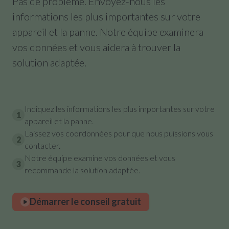
Pas de problème. Envoyez-nous les
informations les plus importantes sur votre
appareil et la panne. Notre équipe examinera
vos données et vous aidera à trouver la
solution adaptée.
Indiquez les informations les plus importantes sur votre
1
appareil et la panne.
Laissez vos coordonnées pour que nous puissions vous
2
contacter.
Notre équipe examine vos données et vous
3
recommande la solution adaptée.
Démarrer le conseil gratuit