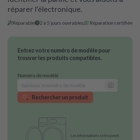
réparer l’électronique.
Réparable
2 à 5 jours ouvrables
Réparation certifiée
Entrez votre numéro de modèle pour
trouver les produits compatibles.
Numéro de modèle
Rechercher un produit
Les informations se trouvent