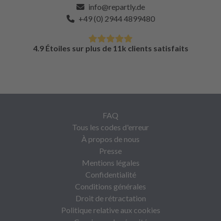
info@repartly.de
+49 (0) 2944 4899480
4.9 Étoiles sur plus de 11k clients satisfaits
FAQ
Tous les codes d'erreur
À propos de nous
Presse
Mentions légales
Confidentialité
Conditions générales
Droit de rétractation
Politique relative aux cookies