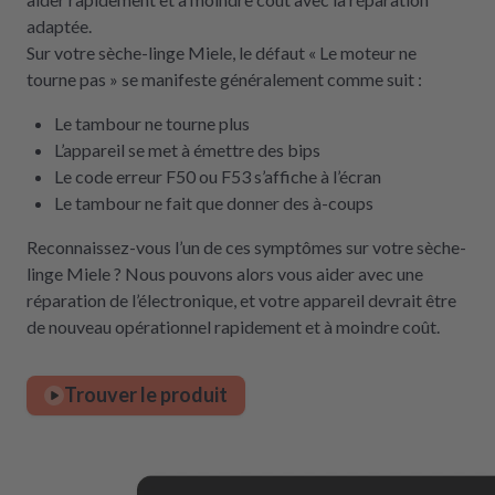
adaptée.
Sur votre sèche-linge Miele, le défaut « Le moteur ne
tourne pas » se manifeste généralement comme suit :
Le tambour ne tourne plus
L’appareil se met à émettre des bips
Le code erreur F50 ou F53 s’affiche à l’écran
Le tambour ne fait que donner des à-coups
Reconnaissez-vous l’un de ces symptômes sur votre sèche-
linge Miele ? Nous pouvons alors vous aider avec une
réparation de l’électronique, et votre appareil devrait être
de nouveau opérationnel rapidement et à moindre coût.
Trouver le produit