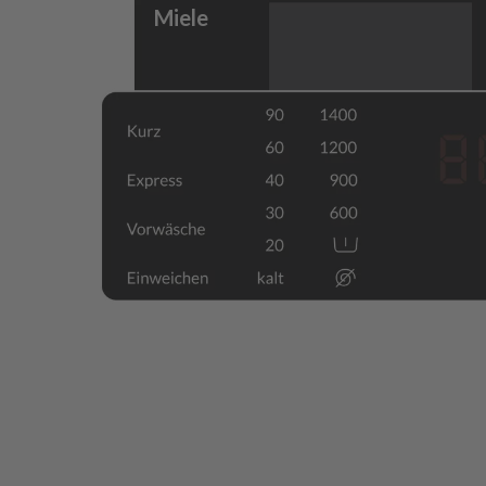
Miele