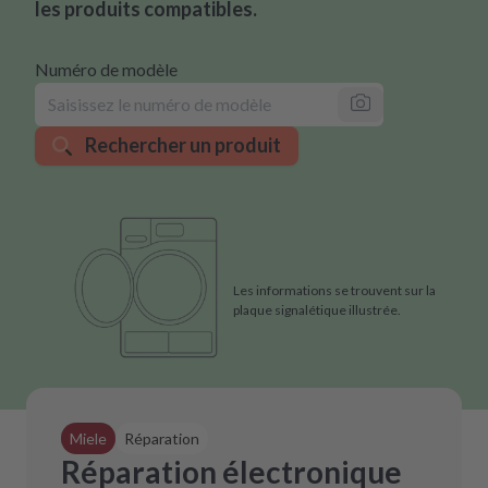
les produits compatibles.
Numéro de modèle
Rechercher un produit
Les informations se trouvent sur la
plaque signalétique illustrée.
Miele
Réparation
Réparation électronique