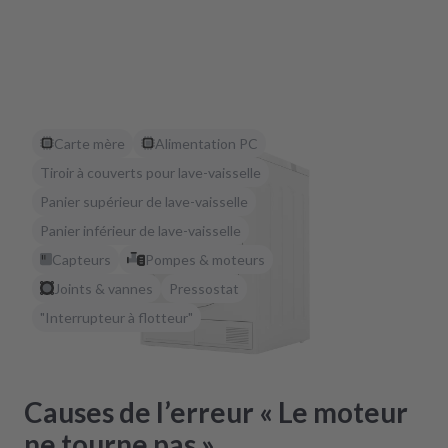
Carte mère
Alimentation PC
Tiroir à couverts pour lave-vaisselle
Panier supérieur de lave-vaisselle
Panier inférieur de lave-vaisselle
Capteurs
Pompes & moteurs
Joints & vannes
Pressostat
"Interrupteur à flotteur"
Causes de l’erreur « Le moteur
ne tourne pas »