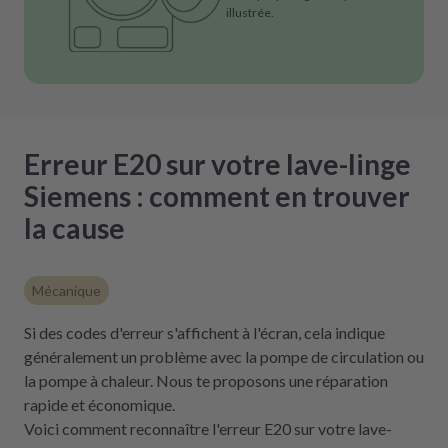
illustrée.
Erreur E20 sur votre lave-linge
Siemens : comment en trouver
la cause
Mécanique
Si des codes d'erreur s'affichent à l'écran, cela indique
généralement un problème avec la pompe de circulation ou
la pompe à chaleur. Nous te proposons une réparation
rapide et économique.
Voici comment reconnaître l'erreur E20 sur votre lave-