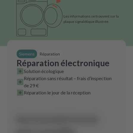
Les informations se trouvent sur la
plaque signalétique illustrée.
Siemens
Réparation
Réparation électronique
Solution écologique
Réparation sans résultat – frais d’inspection
de 29 €
Réparation le jour de la réception
Aucun produit trouvé
pour ce modèle.