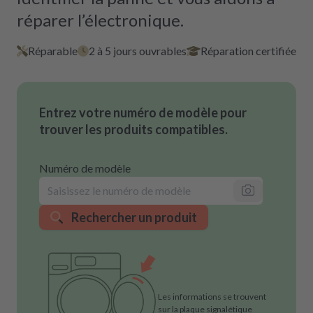
réparer l’électronique.
Réparable
2 à 5 jours ouvrables
Réparation certifiée
Entrez votre numéro de modèle pour
trouver les produits compatibles.
Numéro de modèle
Rechercher un produit
Les informations se trouvent
sur la plaque signalétique