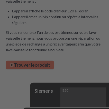
vaisselle Siemens :
L'appareil affiche le code d'erreur E20 à l'écran
L'appareil émet un bip continu ou répété à intervalles
réguliers
Si vous rencontrez l'un de ces problèmes sur votre lave-
vaisselle Siemens, nous vous proposons une réparation ou
une pièce de rechange à un prix avantageux afin que votre
lave-vaisselle fonctionne à nouveau.
Trouver le produit
Siemens
E20