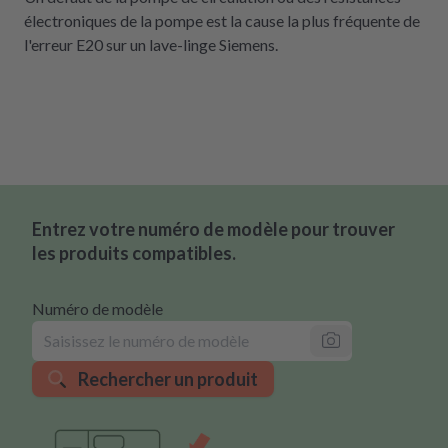
électroniques de la pompe est la cause la plus fréquente de
l'erreur E20 sur un lave-linge Siemens.
Entrez votre numéro de modèle pour trouver
les produits compatibles.
Numéro de modèle
Rechercher un produit