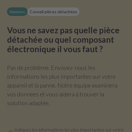
Siemens
Conseil pièces détachées
Vous ne savez pas quelle pièce
détachée ou quel composant
électronique il vous faut ?
Pas de problème. Envoyez-nous les
informations les plus importantes sur votre
appareil et la panne. Notre équipe examinera
vos données et vous aidera à trouver la
solution adaptée.
Indiquez les informations les plus importantes sur votre