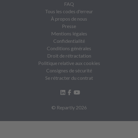
FAQ
Tous les codes d'erreur
À propos de nous
Presse
Mentions légales
Confidentialité
Conditions générales
Droit de rétractation
Politique relative aux cookies
Consignes de sécurité
Se rétracter du contrat
© Repartly
2026