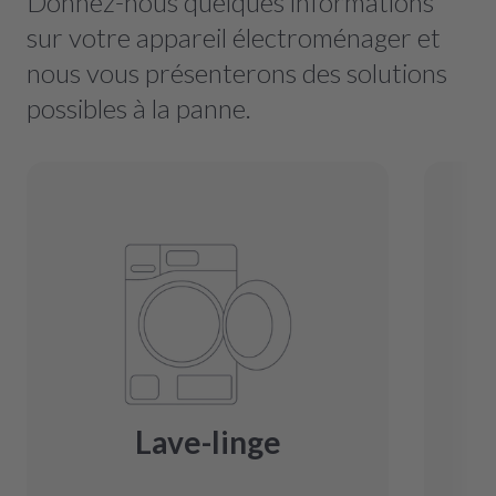
Donnez-nous quelques informations
sur votre appareil électroménager et
nous vous présenterons des solutions
possibles à la panne.
Lave-linge