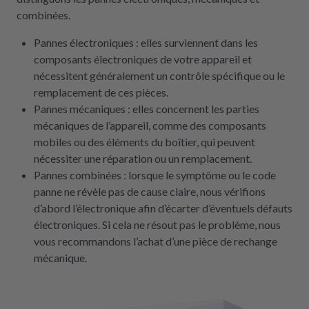
combinées.
Pannes électroniques : elles surviennent dans les
composants électroniques de votre appareil et
nécessitent généralement un contrôle spécifique ou le
remplacement de ces pièces.
Pannes mécaniques : elles concernent les parties
mécaniques de l’appareil, comme des composants
mobiles ou des éléments du boîtier, qui peuvent
nécessiter une réparation ou un remplacement.
Pannes combinées : lorsque le symptôme ou le code
panne ne révèle pas de cause claire, nous vérifions
d’abord l’électronique afin d’écarter d’éventuels défauts
électroniques. Si cela ne résout pas le problème, nous
vous recommandons l’achat d’une pièce de rechange
mécanique.