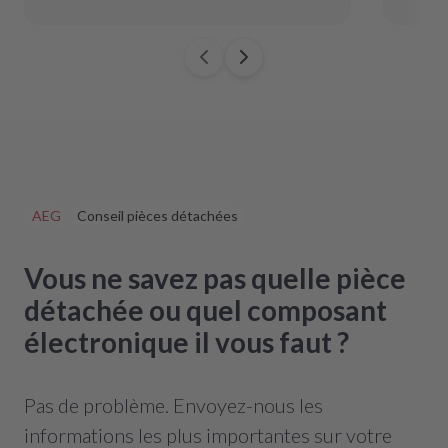
AEG
Conseil pièces détachées
Vous ne savez pas quelle pièce
détachée ou quel composant
électronique il vous faut ?
Pas de problème. Envoyez-nous les
informations les plus importantes sur votre