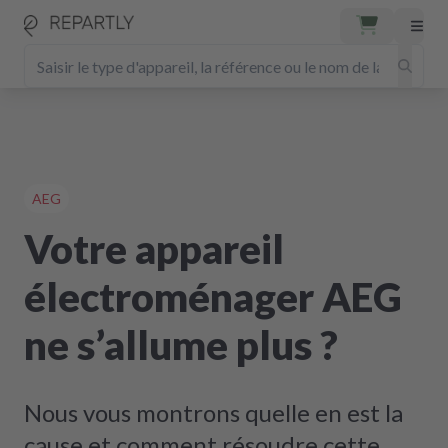
AEG
Votre appareil
électroménager AEG
ne s’allume plus ?
Nous vous montrons quelle en est la
cause et comment résoudre cette