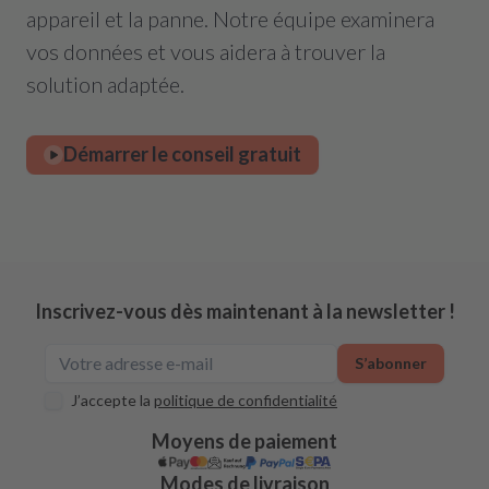
appareil et la panne. Notre équipe examinera
vos données et vous aidera à trouver la
solution adaptée.
Démarrer le conseil gratuit
Inscrivez-vous dès maintenant à la newsletter !
S’abonner
J’accepte la
politique de confidentialité
Moyens de paiement
Modes de livraison