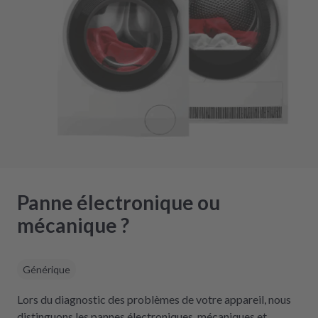
Panne électronique ou
mécanique ?
Générique
Lors du diagnostic des problèmes de votre appareil, nous
distinguons les pannes électroniques, mécaniques et