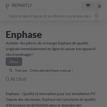
Enphase
Acheter des pièces de rechange Enphase de qualité
originale immédiatement en ligne et sauver ton appareil
électroménager !
Filter
Trier par : Ordre alphabétique croissant
0
Artikel
Enphase - Qualité et innovation pour ton installation PV
Depuis des décennies, Enphase est synonyme de qualité,
d'innovation et de fiabilité dans le domaine des