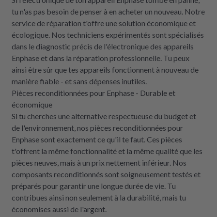
tu n'as pas besoin de penser à en acheter un nouveau. Notre
service de réparation t'offre une solution économique et
écologique. Nos techniciens expérimentés sont spécialisés
dans le diagnostic précis de l'électronique des appareils
Enphase et dans la réparation professionnelle. Tu peux
ainsi être sûr que tes appareils fonctionnent à nouveau de
manière fiable - et sans dépenses inutiles.
Pièces reconditionnées pour Enphase - Durable et
économique
Si tu cherches une alternative respectueuse du budget et
de l'environnement, nos pièces reconditionnées pour
Enphase sont exactement ce qu'il te faut. Ces pièces
t'offrent la même fonctionnalité et la même qualité que les
pièces neuves, mais à un prix nettement inférieur. Nos
composants reconditionnés sont soigneusement testés et
préparés pour garantir une longue durée de vie. Tu
contribues ainsi non seulement à la durabilité, mais tu
économises aussi de l'argent.