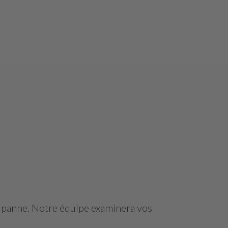
a panne. Notre équipe examinera vos