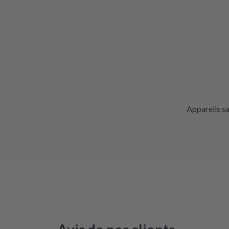
Appareils s