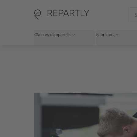
Classes d'appareils
Fabricant