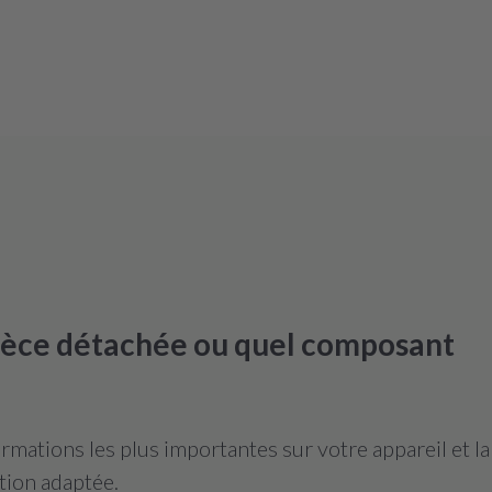
pièce détachée ou quel composant
mations les plus importantes sur votre appareil et l
tion adaptée.