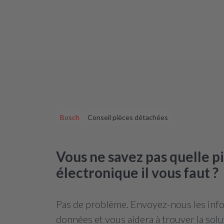
Bosch
Conseil pièces détachées
Vous ne savez pas quelle 
électronique il vous faut ?
Pas de problème. Envoyez-nous les infor
données et vous aidera à trouver la solu