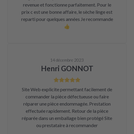
revenue et fonctionne parfaitement. Pour le
prix c est une bonne affaire, le sèche linge est
reparti pour quelques années Je recommande
👍
14 décembre 2023
Henri GONNOT
Site Web explicite permettant facilement de
commander la pièce défectueuse ou faire
réparer une pièce endommagée. Prestation
effectuée rapidement. Retour de la pièce
réparée dans un emballage bien protégé Site
ou prestataire à recommander