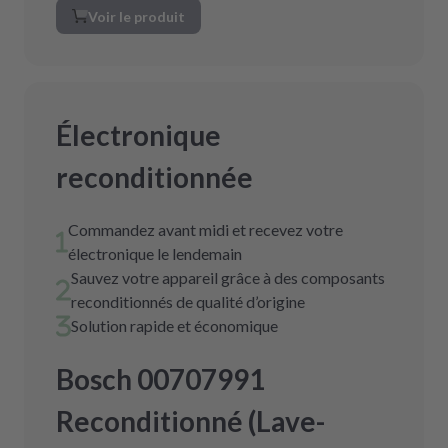
Voir le produit
Électronique
reconditionnée
Commandez avant midi et recevez votre
électronique le lendemain
Sauvez votre appareil grâce à des composants
reconditionnés de qualité d’origine
Solution rapide et économique
Bosch 00707991
Reconditionné (Lave-