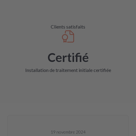
Clients satisfaits
Certifié
Installation de traitement initiale certifiée
19 novembre 2024