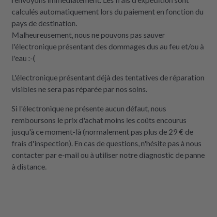
calculés automatiquement lors du paiement en fonction du
pays de destination.
Malheureusement, nous ne pouvons pas sauver
l'électronique présentant des dommages dus au feu et/ou à
l'eau :-(
L'électronique présentant déjà des tentatives de réparation
visibles ne sera pas réparée par nos soins.
Si l'électronique ne présente aucun défaut, nous
remboursons le prix d'achat moins les coûts encourus
jusqu'à ce moment-là (normalement pas plus de 29 € de
frais d'inspection). En cas de questions, n'hésite pas à nous
contacter par e-mail ou à utiliser notre diagnostic de panne
à distance.