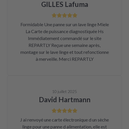
GILLES Lafuma
Formidable Une panne sur un lave linge Miele
La Carte de puissance diagnostiquée Hs
Immédiatement commandé sur le site
REPARTLY Reçue une semaine après,
montage sur le lave linge et tout refonctionne
à merveille. Merci REPARTLY
10 juillet 2025
David Hartmann
J ai renvoyé une carte électronique d un sèche
linge pour une panne d alimentation, elle est