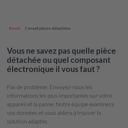
Bosch
Conseil pièces détachées
Vous ne savez pas quelle pièce
détachée ou quel composant
électronique il vous faut ?
Pas de problème. Envoyez-nous les
informations les plus importantes sur votre
appareil et la panne. Notre équipe examinera
vos données et vous aidera à trouver la
solution adaptée.