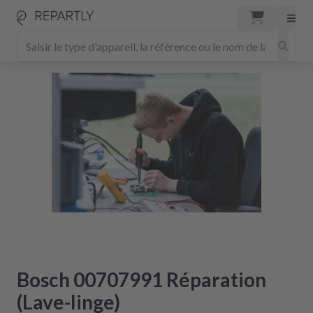
Bosch 00707991 Réparation
(Lave-linge)