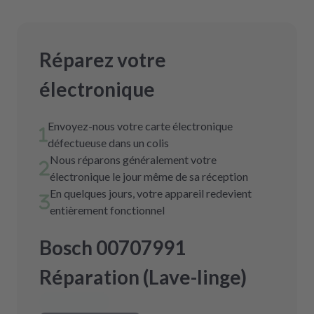
Réparez votre
électronique
Envoyez-nous votre carte électronique
défectueuse dans un colis
Nous réparons généralement votre
électronique le jour même de sa réception
En quelques jours, votre appareil redevient
entièrement fonctionnel
Bosch 00707991
Réparation (Lave-linge)