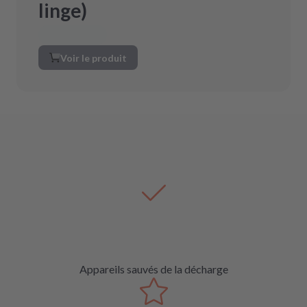
linge)
Voir le produit
Appareils sauvés de la décharge