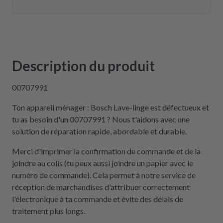
Description du produit
00707991
Ton appareil ménager : Bosch Lave-linge est défectueux et
tu as besoin d'un 00707991 ? Nous t'aidons avec une
solution de réparation rapide, abordable et durable.
Merci d'imprimer la confirmation de commande et de la
joindre au colis (tu peux aussi joindre un papier avec le
numéro de commande). Cela permet à notre service de
réception de marchandises d'attribuer correctement
l'électronique à ta commande et évite des délais de
traitement plus longs.