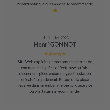
reparti pour quelques années Je recommande
👍
14 décembre 2023
Henri GONNOT
Site Web explicite permettant facilement de
commander la pièce défectueuse ou faire
réparer une pièce endommagée. Prestation
effectuée rapidement. Retour de la pièce
réparée dans un emballage bien protégé Site
ou prestataire à recommander