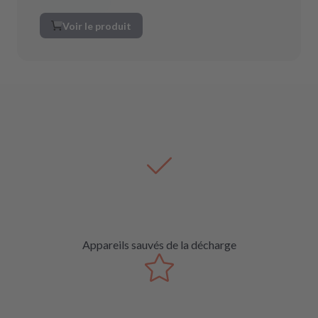
Voir le produit
Appareils sauvés de la décharge