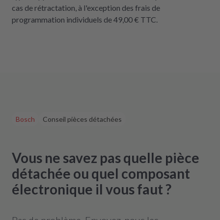
cas de rétractation, à l'exception des frais de
programmation individuels de 49,00 € TTC.
Bosch
Conseil pièces détachées
Vous ne savez pas quelle pièce
détachée ou quel composant
électronique il vous faut ?