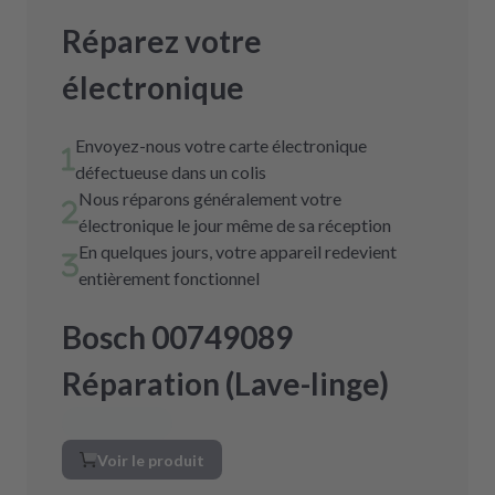
Réparez votre
électronique
Envoyez-nous votre carte électronique
défectueuse dans un colis
Nous réparons généralement votre
électronique le jour même de sa réception
En quelques jours, votre appareil redevient
entièrement fonctionnel
Bosch 00749089
Réparation (Lave-linge)
Voir le produit