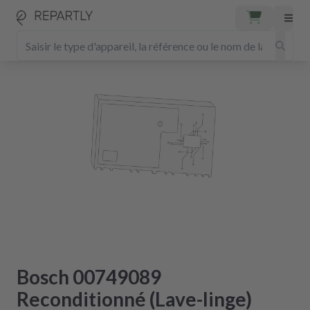
Bosch 00749089
Reconditionné (Lave-linge)