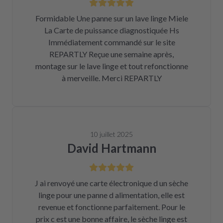
Formidable Une panne sur un lave linge Miele
La Carte de puissance diagnostiquée Hs
Immédiatement commandé sur le site
REPARTLY Reçue une semaine après,
montage sur le lave linge et tout refonctionne
à merveille. Merci REPARTLY
10 juillet 2025
David Hartmann
J ai renvoyé une carte électronique d un sèche
linge pour une panne d alimentation, elle est
revenue et fonctionne parfaitement. Pour le
prix c est une bonne affaire, le sèche linge est