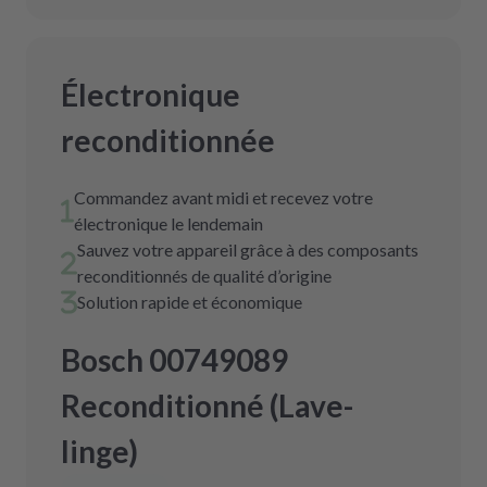
Électronique
reconditionnée
Commandez avant midi et recevez votre
électronique le lendemain
Sauvez votre appareil grâce à des composants
reconditionnés de qualité d’origine
Solution rapide et économique
Bosch 00749089
Reconditionné (Lave-
linge)