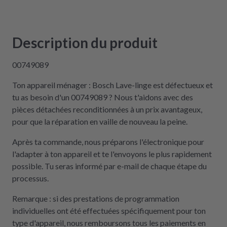
Description du produit
00749089
Ton appareil ménager : Bosch Lave-linge est défectueux et
tu as besoin d'un 00749089 ? Nous t'aidons avec des
pièces détachées reconditionnées à un prix avantageux,
pour que la réparation en vaille de nouveau la peine.
Après ta commande, nous préparons l'électronique pour
l'adapter à ton appareil et te l'envoyons le plus rapidement
possible. Tu seras informé par e-mail de chaque étape du
processus.
Remarque : si des prestations de programmation
individuelles ont été effectuées spécifiquement pour ton
type d'appareil, nous remboursons tous les paiements en