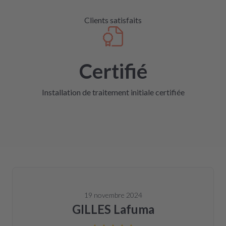
Clients satisfaits
Certifié
Installation de traitement initiale certifiée
19 novembre 2024
GILLES Lafuma