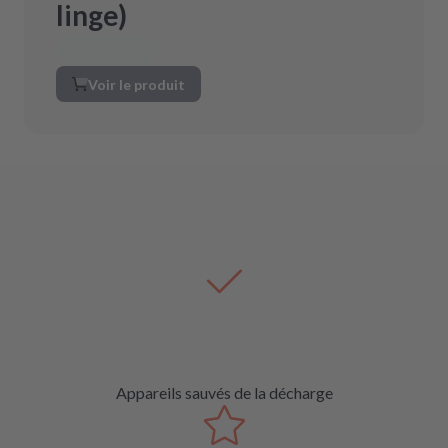
linge)
Voir le produit
Appareils sauvés de la décharge