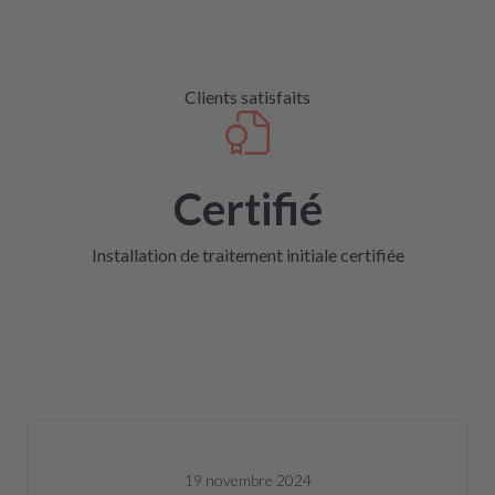
Clients satisfaits
Certifié
Installation de traitement initiale certifiée
19 novembre 2024