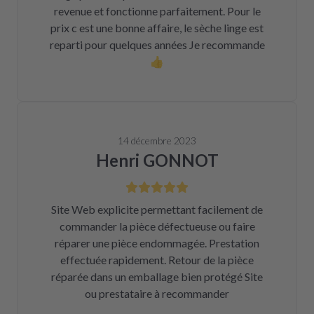
revenue et fonctionne parfaitement. Pour le
prix c est une bonne affaire, le sèche linge est
reparti pour quelques années Je recommande
👍
14 décembre 2023
Henri GONNOT
Site Web explicite permettant facilement de
commander la pièce défectueuse ou faire
réparer une pièce endommagée. Prestation
effectuée rapidement. Retour de la pièce
réparée dans un emballage bien protégé Site
ou prestataire à recommander