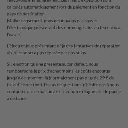
calculés automatiquement lors du paiement en fonction du
pays de destination.
Malheureusement, nous ne pouvons pas sauver
l'électronique présentant des dommages dus au feu et/ou à
l'eau :-(
L'électronique présentant déjà des tentatives de réparation
visibles ne sera pas réparée par nos soins.
Si l'électronique ne présente aucun défaut, nous
remboursons le prix d'achat moins les coûts encourus
jusqu'à ce moment-là (normalement pas plus de 29 € de
frais d'inspection). En cas de questions, n'hésite pas à nous
contacter par e-mail ou à utiliser notre diagnostic de panne
à distance.