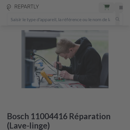
Bosch 11004416 Réparation
(Lave-linge)