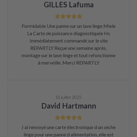
GILLES Lafuma
Formidable Une panne sur un lave linge Miele
La Carte de puissance diagnostiquée Hs
Immédiatement commandé sur le site
REPARTLY Reçue une semaine après,
montage sur le lave linge et tout refonctionne
à merveille. Merci REPARTLY
10 juillet 2025
David Hartmann
J ai renvoyé une carte électronique d un sèche
linge pour une panne d alimentation, elle est