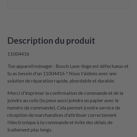
Description du produit
11004416
Ton appareil ménager : Bosch Lave-linge est défectueux et
tu as besoin d'un 11004416 ? Nous t'aidons avec une
solution de réparation rapide, abordable et durable.
Merci d'imprimer la confirmation de commande et de la
joindre au colis (tu peux aussi joindre un papier avec le
numéro de commande). Cela permet à notre service de
réception de marchandises d'attribuer correctement
l'électronique à ta commande et évite des délais de
traitement plus longs.