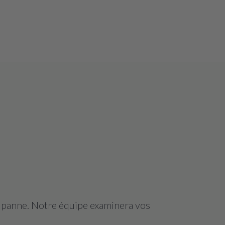
a panne. Notre équipe examinera vos