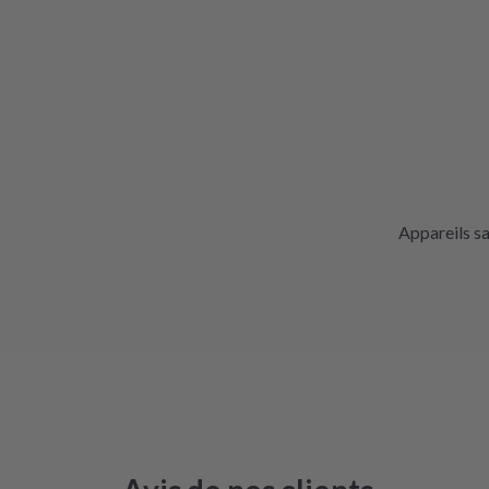
Appareils s