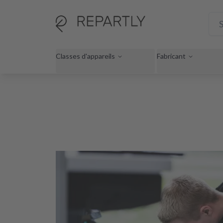
Classes d'appareils
Fabricant