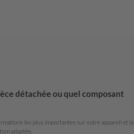
pièce détachée ou quel composant
mations les plus importantes sur votre appareil et l
tion adaptée.