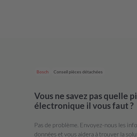
Bosch
Conseil pièces détachées
Vous ne savez pas quelle 
électronique il vous faut ?
Pas de problème. Envoyez-nous les infor
données et vous aidera à trouver la solu