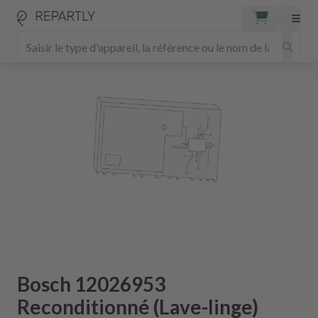
Bosch 12026953
Reconditionné (Lave-linge)