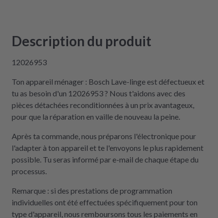
Description du produit
12026953
Ton appareil ménager : Bosch Lave-linge est défectueux et
tu as besoin d'un 12026953 ? Nous t'aidons avec des
pièces détachées reconditionnées à un prix avantageux,
pour que la réparation en vaille de nouveau la peine.
Après ta commande, nous préparons l'électronique pour
l'adapter à ton appareil et te l'envoyons le plus rapidement
possible. Tu seras informé par e-mail de chaque étape du
processus.
Remarque : si des prestations de programmation
individuelles ont été effectuées spécifiquement pour ton
type d'appareil, nous remboursons tous les paiements en