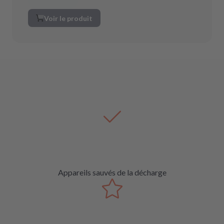
Voir le produit
Appareils sauvés de la décharge