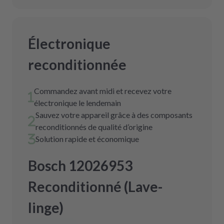
Électronique
reconditionnée
Commandez avant midi et recevez votre
électronique le lendemain
Sauvez votre appareil grâce à des composants
reconditionnés de qualité d’origine
Solution rapide et économique
Bosch 12026953
Reconditionné (Lave-
linge)