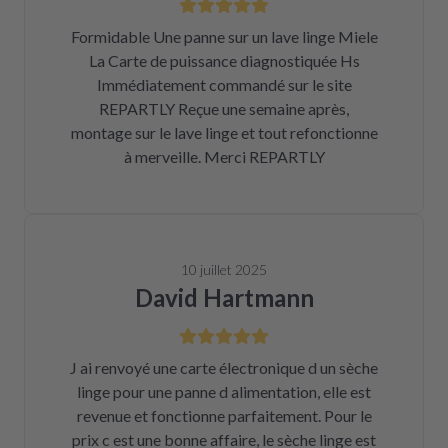
Formidable Une panne sur un lave linge Miele
La Carte de puissance diagnostiquée Hs
Immédiatement commandé sur le site
REPARTLY Reçue une semaine après,
montage sur le lave linge et tout refonctionne
à merveille. Merci REPARTLY
10 juillet 2025
David Hartmann
J ai renvoyé une carte électronique d un sèche
linge pour une panne d alimentation, elle est
revenue et fonctionne parfaitement. Pour le
prix c est une bonne affaire, le sèche linge est