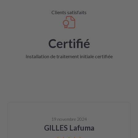
Clients satisfaits
Certifié
Installation de traitement initiale certifiée
19 novembre 2024
GILLES Lafuma