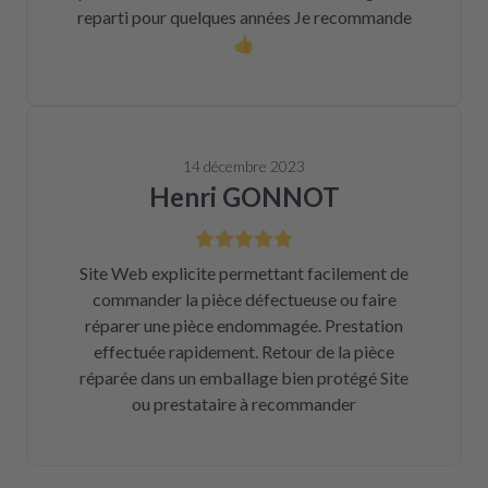
reparti pour quelques années Je recommande
👍
14 décembre 2023
Henri GONNOT
Site Web explicite permettant facilement de
commander la pièce défectueuse ou faire
réparer une pièce endommagée. Prestation
effectuée rapidement. Retour de la pièce
réparée dans un emballage bien protégé Site
ou prestataire à recommander