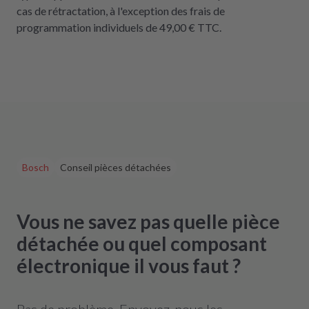
cas de rétractation, à l'exception des frais de
programmation individuels de 49,00 € TTC.
Bosch
Conseil pièces détachées
Vous ne savez pas quelle pièce
détachée ou quel composant
électronique il vous faut ?