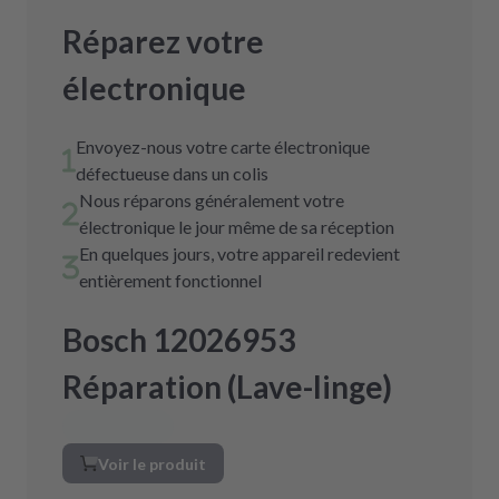
Réparez votre
électronique
Envoyez-nous votre carte électronique
défectueuse dans un colis
Nous réparons généralement votre
électronique le jour même de sa réception
En quelques jours, votre appareil redevient
entièrement fonctionnel
Bosch 12026953
Réparation (Lave-linge)
Voir le produit