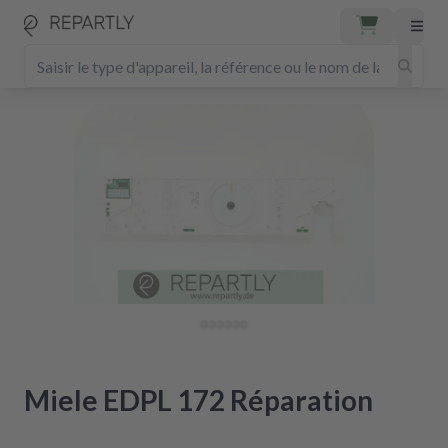
Miele EDPL 172 Réparation