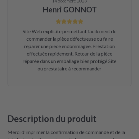
14 décembre 2023
Henri GONNOT
Site Web explicite permettant facilement de
commander la pièce défectueuse ou faire
réparer une pièce endommagée. Prestation
effectuée rapidement. Retour de la pièce
réparée dans un emballage bien protégé Site
ou prestataire à recommander
Description du produit
Merci d'imprimer la confirmation de commande et de la