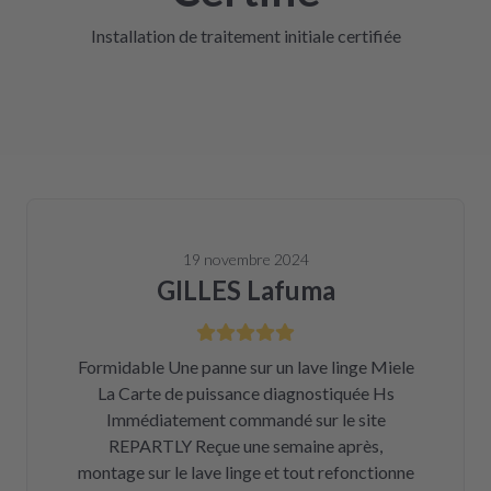
Installation de traitement initiale certifiée
19 novembre 2024
GILLES Lafuma
Formidable Une panne sur un lave linge Miele
La Carte de puissance diagnostiquée Hs
Immédiatement commandé sur le site
REPARTLY Reçue une semaine après,
montage sur le lave linge et tout refonctionne