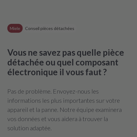
Miele
Conseil pièces détachées
Vous ne savez pas quelle pièce
détachée ou quel composant
électronique il vous faut ?
Pas de problème. Envoyez-nous les
informations les plus importantes sur votre
appareil et la panne. Notre équipe examinera
vos données et vous aidera à trouver la
solution adaptée.