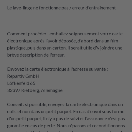
Le lave-linge ne fonctionne pas / erreur d'entraînement
Comment procéder : emballez soigneusement votre carte
électronique après l'avoir déposée, d'abord dans un film
plastique, puis dans un carton. Il serait utile d'y joindre une
brève description de l'erreur.
Envoyez la carte électronique à l'adresse suivante :
Repartly GmbH
Löfkenfeld 65
33397 Rietberg, Allemagne
Conseil : si possible, envoyez la carte électronique dans un
colis et non dans un petit paquet. En cas d'envoi sous forme
d'un petit paquet, il n'y a pas de suivi et l'assurance n'est pas
garantie en cas de perte. Nous réparons et reconditionnons