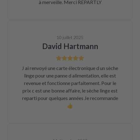
à merveille. Merci REPARTLY
10 juillet 2025
David Hartmann
J ai renvoyé une carte électronique d un sèche
linge pour une panne d alimentation, elle est
revenue et fonctionne parfaitement. Pour le
prix c est une bonne affaire, le sèche linge est
reparti pour quelques années Je recommande
👍