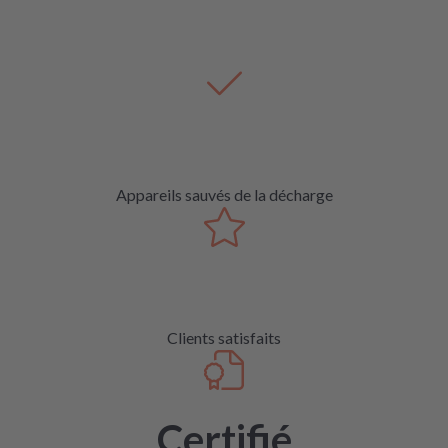
Appareils sauvés de la décharge
Clients satisfaits
Certifié