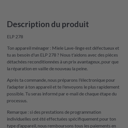
Description du produit
ELP 278
Ton appareil ménager : Miele Lave-linge est défectueux et
tu as besoin d'un ELP 278 ? Nous t'aidons avec des pièces
détachées reconditionnées à un prix avantageux, pour que
la réparation en vaille de nouveau la peine.
Après ta commande, nous préparons l'électronique pour
l'adapter à ton appareil et te l'envoyons le plus rapidement
possible. Tu seras informé par e-mail de chaque étape du
processus.
Remarque : si des prestations de programmation
individuelles ont été effectuées spécifiquement pour ton
type d'appareil, nous remboursons tous les paiements en