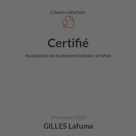
Clients satisfaits
Certifié
Installation de traitement initiale certifiée
19 novembre 2024
GILLES Lafuma