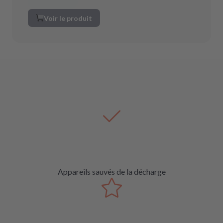
Voir le produit
Appareils sauvés de la décharge