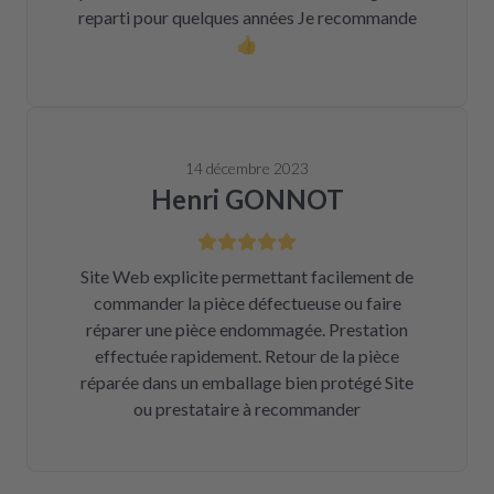
reparti pour quelques années Je recommande
👍
14 décembre 2023
Henri GONNOT
Site Web explicite permettant facilement de
commander la pièce défectueuse ou faire
réparer une pièce endommagée. Prestation
effectuée rapidement. Retour de la pièce
réparée dans un emballage bien protégé Site
ou prestataire à recommander