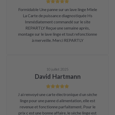
Formidable Une panne sur un lave linge Miele
La Carte de puissance diagnostiquée Hs
Immédiatement commandé sur le site
REPARTLY Reçue une semaine après,
montage sur le lave linge et tout refonctionne
à merveille. Merci REPARTLY
10 juillet 2025
David Hartmann
J ai renvoyé une carte électronique d un sèche
linge pour une panne d alimentation, elle est
revenue et fonctionne parfaitement. Pour le
prix c est une bonne affaire, le sèche linge est