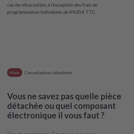
cas de rétractation, à l'exception des frais de
programmation individuels de 49,00 € TTC.
Miele
Conseil pièces détachées
Vous ne savez pas quelle pièce
détachée ou quel composant
électronique il vous faut ?