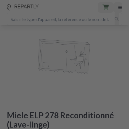
Miele ELP 278 Reconditionné
(Lave-linge)