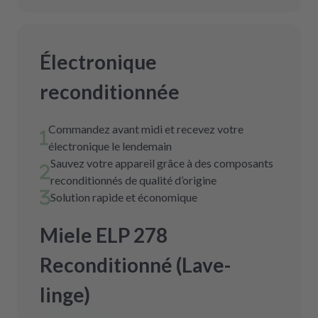
Électronique
reconditionnée
Commandez avant midi et recevez votre
électronique le lendemain
Sauvez votre appareil grâce à des composants
reconditionnés de qualité d’origine
Solution rapide et économique
Miele ELP 278
Reconditionné (Lave-
linge)