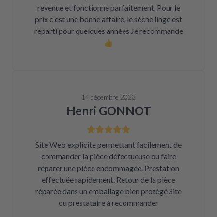
revenue et fonctionne parfaitement. Pour le
prix c est une bonne affaire, le sèche linge est
reparti pour quelques années Je recommande
👍
14 décembre 2023
Henri GONNOT
Site Web explicite permettant facilement de
commander la pièce défectueuse ou faire
réparer une pièce endommagée. Prestation
effectuée rapidement. Retour de la pièce
réparée dans un emballage bien protégé Site
ou prestataire à recommander