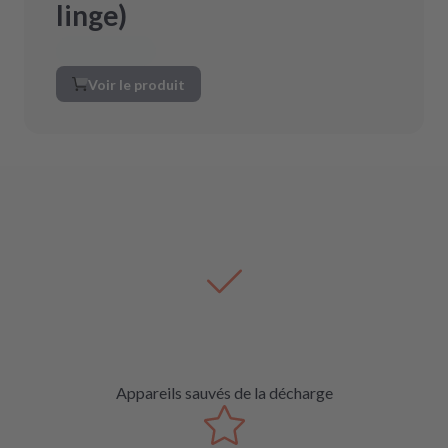
linge)
Voir le produit
Appareils sauvés de la décharge