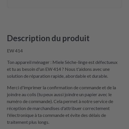
Description du produit
EW 414
Ton appareil ménager : Miele Sèche-linge est défectueux
et tu as besoin d'un EW 414 ? Nous t'aidons avec une
solution de réparation rapide, abordable et durable.
Merci d'imprimer la confirmation de commande et de la
joindre au colis (tu peux aussi joindre un papier avec le
numéro de commande). Cela permet à notre service de
réception de marchandises d'attribuer correctement
l'électronique à ta commande et évite des délais de
traitement plus longs.