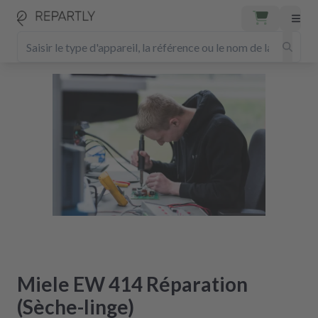
Miele EW 414 Réparation
(Sèche-linge)