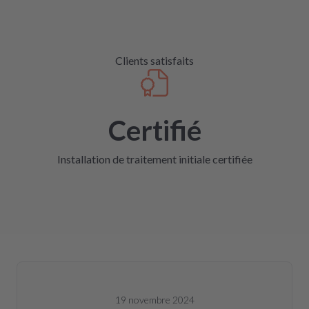
Clients satisfaits
Certifié
Installation de traitement initiale certifiée
19 novembre 2024