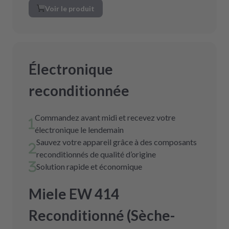
Voir le produit
Électronique
reconditionnée
Commandez avant midi et recevez votre
électronique le lendemain
Sauvez votre appareil grâce à des composants
reconditionnés de qualité d’origine
Solution rapide et économique
Miele EW 414
Reconditionné (Sèche-