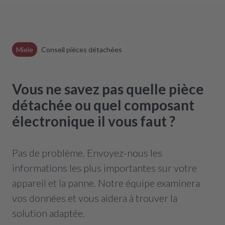
Miele
Conseil pièces détachées
Vous ne savez pas quelle pièce
détachée ou quel composant
électronique il vous faut ?
Pas de problème. Envoyez-nous les
informations les plus importantes sur votre
appareil et la panne. Notre équipe examinera
vos données et vous aidera à trouver la
solution adaptée.