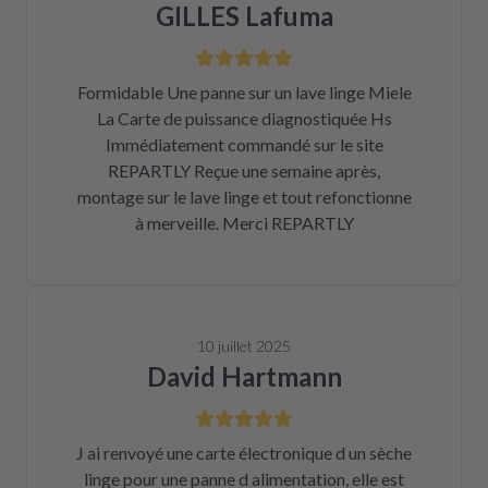
GILLES Lafuma
Formidable Une panne sur un lave linge Miele
La Carte de puissance diagnostiquée Hs
Immédiatement commandé sur le site
REPARTLY Reçue une semaine après,
montage sur le lave linge et tout refonctionne
à merveille. Merci REPARTLY
10 juillet 2025
David Hartmann
J ai renvoyé une carte électronique d un sèche
linge pour une panne d alimentation, elle est