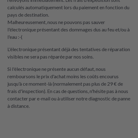
calculés automatiquement lors du paiement en fonction du
pays de destination.
Malheureusement, nous ne pouvons pas sauver
l'électronique présentant des dommages dus au feu et/ou à
l'eau :-(
L'électronique présentant déjà des tentatives de réparation
visibles ne sera pas réparée par nos soins.
Si l'électronique ne présente aucun défaut, nous
remboursons le prix d'achat moins les coûts encourus
jusqu'à ce moment-là (normalement pas plus de 29 € de
frais d'inspection). En cas de questions, n'hésite pas à nous
contacter par e-mail ou à utiliser notre diagnostic de panne
à distance.