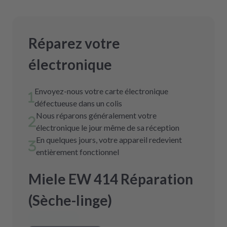
Réparez votre
électronique
Envoyez-nous votre carte électronique
défectueuse dans un colis
Nous réparons généralement votre
électronique le jour même de sa réception
En quelques jours, votre appareil redevient
entièrement fonctionnel
Miele EW 414 Réparation
(Sèche-linge)