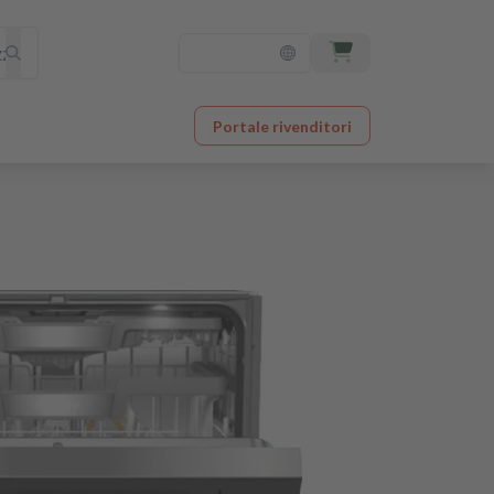
Portale rivenditori