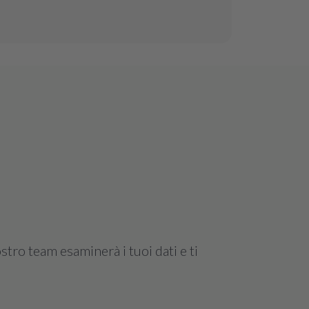
stro team esaminerà i tuoi dati e ti