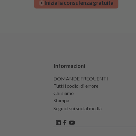
Inizia la consulenza gratuita
Informazioni
DOMANDE FREQUENTI
Tutti i codici di errore
Chi siamo
Stampa
Seguici sui social media