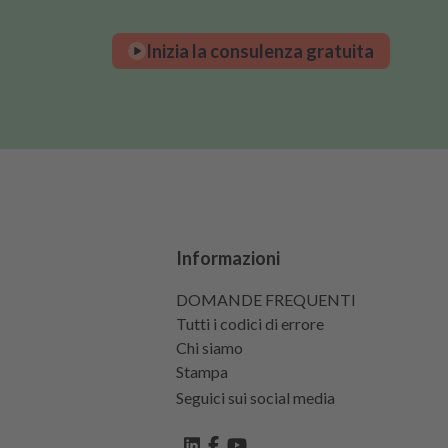
Inizia la consulenza gratuita
Informazioni
DOMANDE FREQUENTI
Tutti i codici di errore
Chi siamo
Stampa
Seguici sui social media