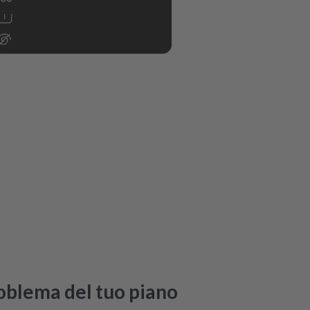
roblema del tuo piano