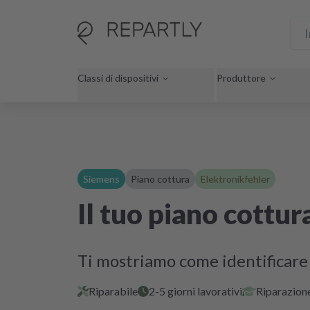
Classi di dispositivi
Produttore
Siemens
Piano cottura
Elektronikfehler
Il tuo piano cottu
Ti mostriamo come identificare l
Riparabile
2-5 giorni lavorativi
Riparazione