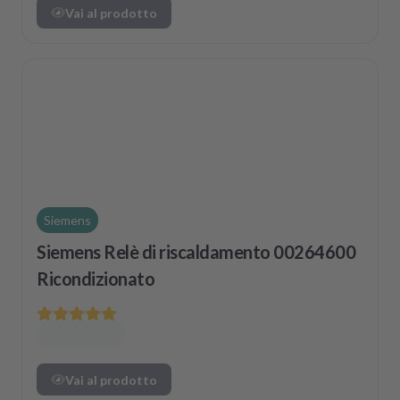
Vai al prodotto
Siemens
Siemens Relè di riscaldamento 00264600
Ricondizionato
Vai al prodotto