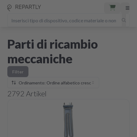
Parti di ricambio
meccaniche
Filter
Ordinamento: Ordine alfabetico crescente
2792
Artikel