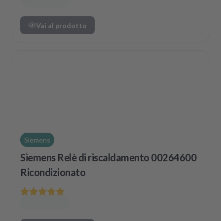
Vai al prodotto
Siemens
Siemens Relè di riscaldamento 00264600
Ricondizionato