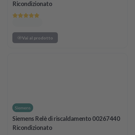
Ricondizionato
Vai al prodotto
Siemens
Siemens Relè di riscaldamento 00267440
Ricondizionato