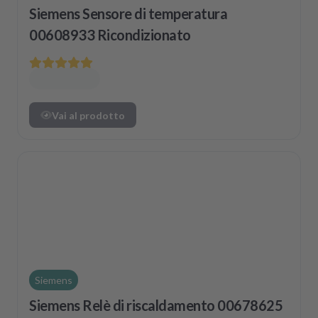
Siemens Sensore di temperatura
00608933 Ricondizionato
Vai al prodotto
Siemens
Siemens Relè di riscaldamento 00678625