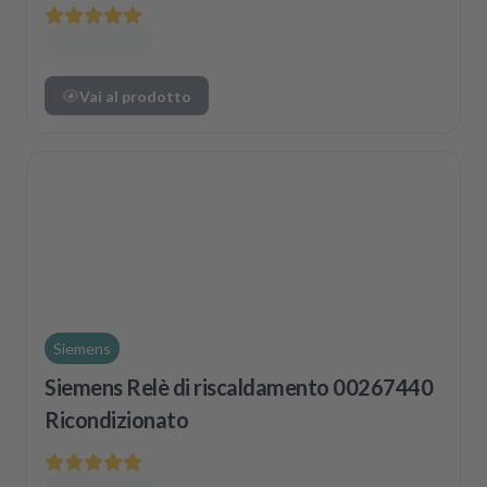
Vai al prodotto
Siemens
Siemens Relè di riscaldamento 00267440
Ricondizionato