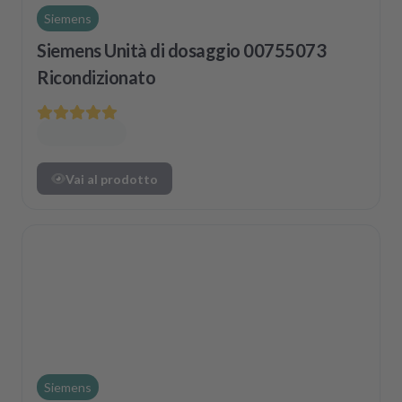
Siemens
Siemens Unità di dosaggio 00755073
Ricondizionato
Vai al prodotto
Siemens