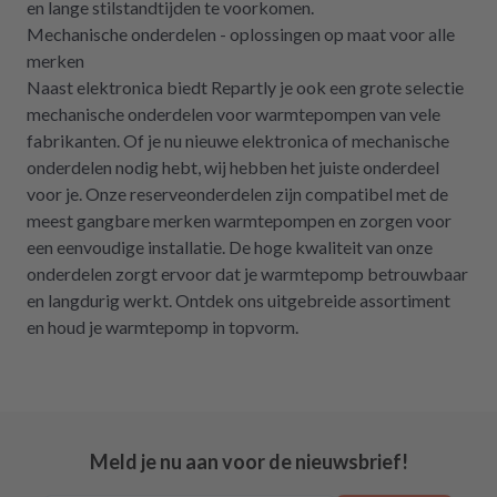
en lange stilstandtijden te voorkomen.
Mechanische onderdelen - oplossingen op maat voor alle
merken
Naast elektronica biedt Repartly je ook een grote selectie
mechanische onderdelen voor warmtepompen van vele
fabrikanten. Of je nu nieuwe elektronica of mechanische
onderdelen nodig hebt, wij hebben het juiste onderdeel
voor je. Onze reserveonderdelen zijn compatibel met de
meest gangbare merken warmtepompen en zorgen voor
een eenvoudige installatie. De hoge kwaliteit van onze
onderdelen zorgt ervoor dat je warmtepomp betrouwbaar
en langdurig werkt. Ontdek ons uitgebreide assortiment
en houd je warmtepomp in topvorm.
Meld je nu aan voor de nieuwsbrief!