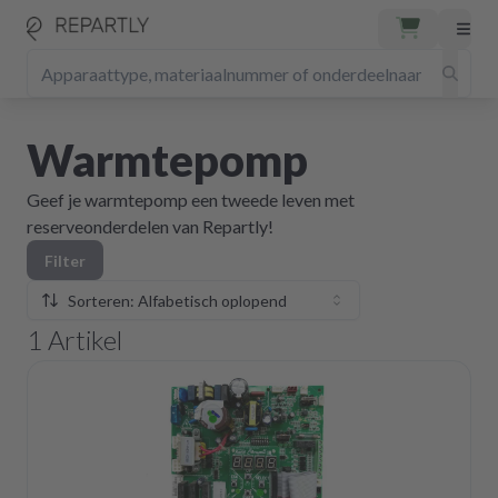
Warmtepomp
Geef je warmtepomp een tweede leven met
reserveonderdelen van Repartly!
Filter
Sorteren: Alfabetisch oplopend
1
Artikel