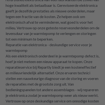
hoge kwaliteit als betaalbaar is. Gereviseerde elektronica
geeft je dezelfde prestaties als nieuwe onderdelen, maar
tegen een fractie van de kosten. Ze helpen ook om
elektronisch afval te verminderen, wat goed is voor het
milieu. Vertrouw op onze geteste reserveonderdelen om de
levensduur van je warmtepomp te verlengen en storingen
tot een minimum te beperken.
Reparatie van elektronica - deskundige service voor je
warmtepomp
Als een elektronisch onderdeel in je warmtepomp defect is,
hoef je niet meteen een nieuw apparaat te kopen. Onze
reparatieservice bij Repartly biedt je een kosteneffectief
en milieuvriendelijk alternatief. Onze ervaren technici
stellen een nauwkeurige diagnose van de storing en voeren
de reparaties met de grootste zorg uit. Van
bedieningspanelen tot andere assemblages - wij repareren
je elektronica zodat je warmtepomp weer als nieuw werkt.
Vertrouw op onze deskundige service om onnodige kosten