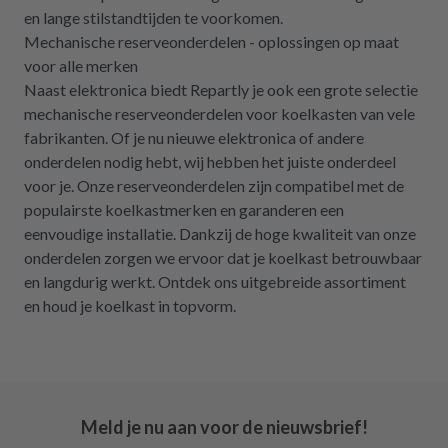
en lange stilstandtijden te voorkomen.
Mechanische reserveonderdelen - oplossingen op maat
voor alle merken
Naast elektronica biedt Repartly je ook een grote selectie
mechanische reserveonderdelen voor koelkasten van vele
fabrikanten. Of je nu nieuwe elektronica of andere
onderdelen nodig hebt, wij hebben het juiste onderdeel
voor je. Onze reserveonderdelen zijn compatibel met de
populairste koelkastmerken en garanderen een
eenvoudige installatie. Dankzij de hoge kwaliteit van onze
onderdelen zorgen we ervoor dat je koelkast betrouwbaar
en langdurig werkt. Ontdek ons uitgebreide assortiment
en houd je koelkast in topvorm.
Meld je nu aan voor de nieuwsbrief!