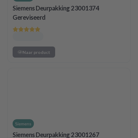
Siemens Deurpakking 23001374
Gereviseerd
Naar product
Siemens
Siemens Deurpakking 23001267