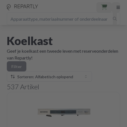
Koelkast
Geef je koelkast een tweede leven met reserveonderdelen
van Repartly!
Filter
Sorteren: Alfabetisch oplopend
537
Artikel