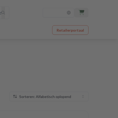
Retailerportaal
Sorteren: Alfabetisch oplopend