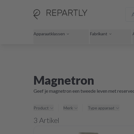
Apparaatklassen
Fabrikant
Magnetron
Geef je magnetron een tweede leven met reserve
Product
Merk
Type apparaat
3
Artikel