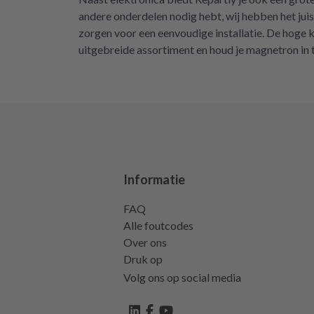
andere onderdelen nodig hebt, wij hebben het ju
zorgen voor een eenvoudige installatie. De hoge
uitgebreide assortiment en houd je magnetron in
Informatie
FAQ
Alle foutcodes
Over ons
Druk op
Volg ons op social media