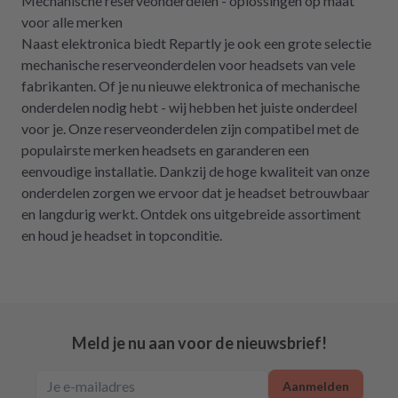
Mechanische reserveonderdelen - oplossingen op maat
voor alle merken
Naast elektronica biedt Repartly je ook een grote selectie
mechanische reserveonderdelen voor headsets van vele
fabrikanten. Of je nu nieuwe elektronica of mechanische
onderdelen nodig hebt - wij hebben het juiste onderdeel
voor je. Onze reserveonderdelen zijn compatibel met de
populairste merken headsets en garanderen een
eenvoudige installatie. Dankzij de hoge kwaliteit van onze
onderdelen zorgen we ervoor dat je headset betrouwbaar
en langdurig werkt. Ontdek ons uitgebreide assortiment
en houd je headset in topconditie.
Meld je nu aan voor de nieuwsbrief!
Aanmelden