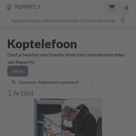
Koptelefoon
Geef je headset een tweede leven met reserveonderdelen
van Repartly!
Filter
Sorteren: Alfabetisch oplopend
1
Artikel