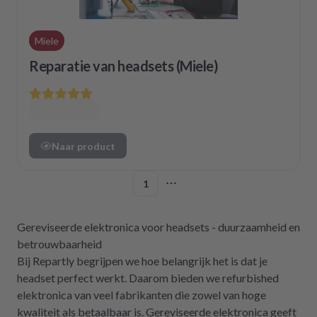
Miele
Reparatie van headsets (Miele)
Naar product
1
More pages
Gereviseerde elektronica voor headsets - duurzaamheid en
betrouwbaarheid
Bij Repartly begrijpen we hoe belangrijk het is dat je
headset perfect werkt. Daarom bieden we refurbished
elektronica van veel fabrikanten die zowel van hoge
kwaliteit als betaalbaar is. Gereviseerde elektronica geeft