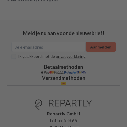
Meld je nu aan voor de nieuwsbrief!
Aanmelden
Ik ga akkoord met de
privacyverklaring
Betaalmethoden
Verzendmethoden
Repartly GmbH
Löfkenfeld 65