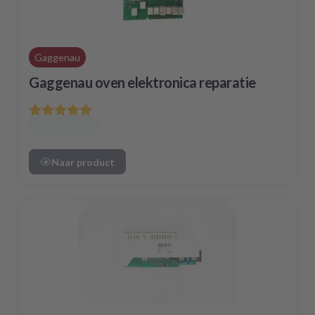
Gaggenau
Gaggenau oven elektronica reparatie
Naar product