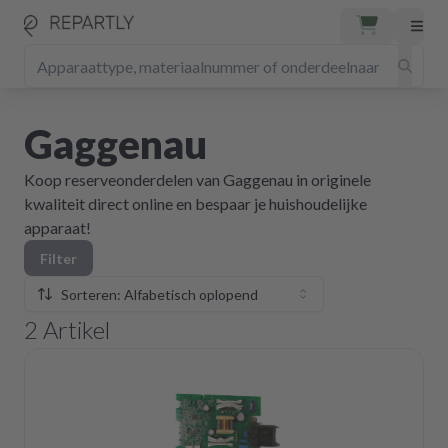
Gaggenau
Koop reserveonderdelen van Gaggenau in originele
kwaliteit direct online en bespaar je huishoudelijke
apparaat!
Filter
Sorteren: Alfabetisch oplopend
2
Artikel