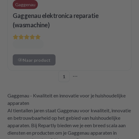
Gaggenau
Gaggenau elektronica reparatie
(wasmachine)
Naar product
1
More pages
Gaggenau - Kwaliteit en innovatie voor je huishoudelijke
apparaten
Al tientallen jaren staat Gaggenau voor kwaliteit, innovatie
en betrouwbaarheid op het gebied van huishoudelijke
apparaten. Bij Repartly bieden we je een breed scala aan
diensten en producten om je Gaggenau apparaten in