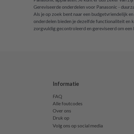
Gereviseerde onderdelen voor Panasonic - duur
Als je op zoek bent naar een budgetvriendelijk en
onderdelen bieden je dezelfde functionaliteit en 
zorgvuldig gecontroleerd en gereviseerd om een l
Informatie
FAQ
Alle foutcodes
Over ons
Druk op
Volg ons op social media