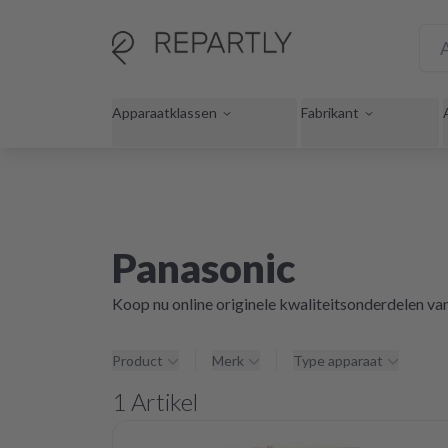
Apparaatklassen
Fabrikant
Panasonic
Koop nu online originele kwaliteitsonderdelen va
Product
Merk
Type apparaat
1
Artikel