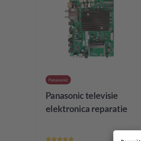
Panasonic
Panasonic televisie
elektronica reparatie