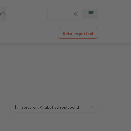
Retailerportaal
Sorteren: Alfabetisch oplopend