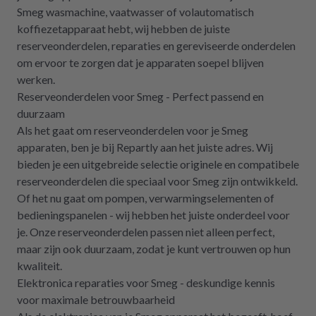
Smeg wasmachine, vaatwasser of volautomatisch
koffiezetapparaat hebt, wij hebben de juiste
reserveonderdelen, reparaties en gereviseerde onderdelen
om ervoor te zorgen dat je apparaten soepel blijven
werken.
Reserveonderdelen voor Smeg - Perfect passend en
duurzaam
Als het gaat om reserveonderdelen voor je Smeg
apparaten, ben je bij Repartly aan het juiste adres. Wij
bieden je een uitgebreide selectie originele en compatibele
reserveonderdelen die speciaal voor Smeg zijn ontwikkeld.
Of het nu gaat om pompen, verwarmingselementen of
bedieningspanelen - wij hebben het juiste onderdeel voor
je. Onze reserveonderdelen passen niet alleen perfect,
maar zijn ook duurzaam, zodat je kunt vertrouwen op hun
kwaliteit.
Elektronica reparaties voor Smeg - deskundige kennis
voor maximale betrouwbaarheid