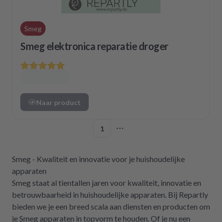
Smeg
Smeg elektronica reparatie droger
Naar product
1
More pages
Smeg - Kwaliteit en innovatie voor je huishoudelijke
apparaten
Smeg staat al tientallen jaren voor kwaliteit, innovatie en
betrouwbaarheid in huishoudelijke apparaten. Bij Repartly
bieden we je een breed scala aan diensten en producten om
je Smeg apparaten in topvorm te houden. Of je nu een