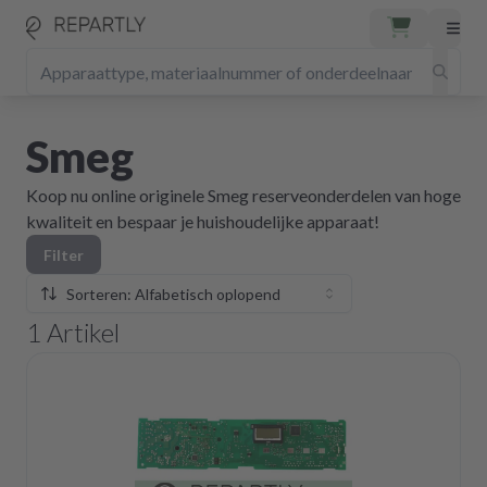
Smeg
Koop nu online originele Smeg reserveonderdelen van hoge
kwaliteit en bespaar je huishoudelijke apparaat!
Filter
Sorteren: Alfabetisch oplopend
1
Artikel