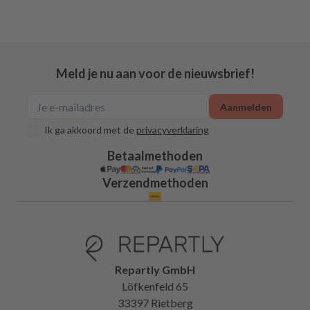
Meld je nu aan voor de nieuwsbrief!
Aanmelden
Ik ga akkoord met de
privacyverklaring
Betaalmethoden
Verzendmethoden
Repartly GmbH
Löfkenfeld 65
33397 Rietberg