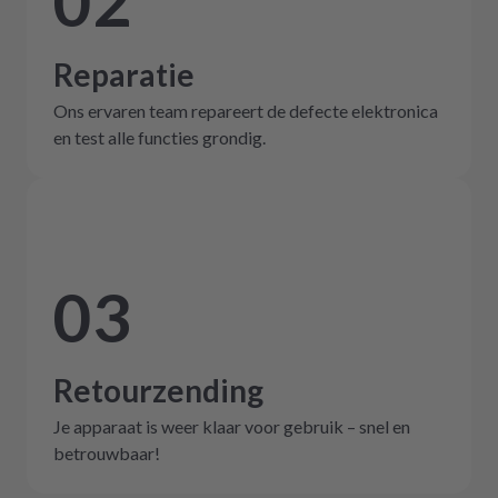
02
Reparatie
Ons ervaren team repareert de defecte elektronica
en test alle functies grondig.
03
Retourzending
Je apparaat is weer klaar voor gebruik – snel en
betrouwbaar!