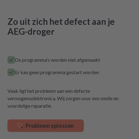
Zo uit zich het defect aan je
AEG-droger
De programma’s worden niet afgemaakt
Er kan geen programma gestart worden
Vaak ligt het probleem aan een defecte
vermogenselektronica. Wij zorgen voor een snelle en
voordelige reparatie.
Probleem oplossen