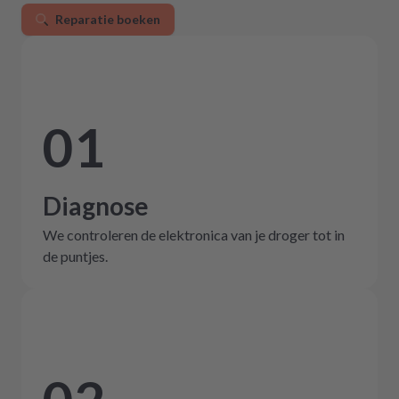
Reparatie boeken
01
Diagnose
We controleren de elektronica van je droger tot in
de puntjes.