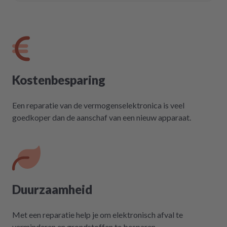
Kostenbesparing
Een reparatie van de vermogenselektronica is veel
goedkoper dan de aanschaf van een nieuw apparaat.
Duurzaamheid
Met een reparatie help je om elektronisch afval te
verminderen en grondstoffen te besparen.