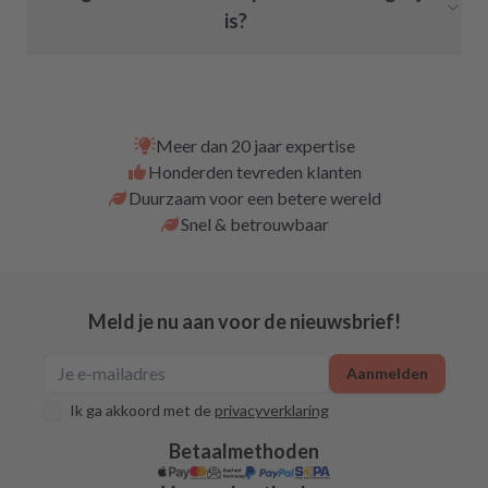
is?
Meer dan 20 jaar expertise
Honderden tevreden klanten
Duurzaam voor een betere wereld
Snel & betrouwbaar
Meld je nu aan voor de nieuwsbrief!
Aanmelden
Ik ga akkoord met de
privacyverklaring
Betaalmethoden