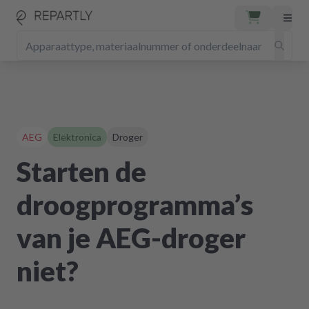
AEG
Elektronica
Droger
Starten de
droogprogramma’s
van je AEG-droger
niet?