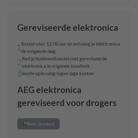
Gereviseerde elektronica
Bestel vóór 12:00 uur en ontvang je elektronica
de volgende dag
Red je huishoudtoestel met gereviseerde
elektronica in originele kwaliteit
Snelle oplossing tegen lage kosten
AEG elektronica
gereviseerd voor drogers
Naar product