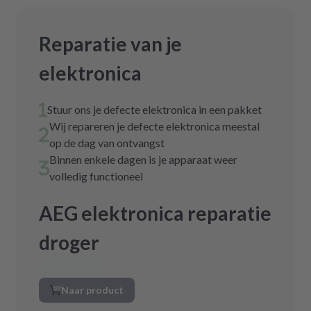
Reparatie van je
elektronica
Stuur ons je defecte elektronica in een pakket
Wij repareren je defecte elektronica meestal
op de dag van ontvangst
Binnen enkele dagen is je apparaat weer
volledig functioneel
AEG elektronica reparatie
droger
Naar product