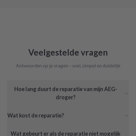
Veelgestelde vragen
Antwoorden op je vragen – snel, simpel en duidelijk
Hoe lang duurt de reparatie van mijn AEG-
droger?
Wat kost de reparatie?
Wat gebeurt er als de reparatie niet mogelijk