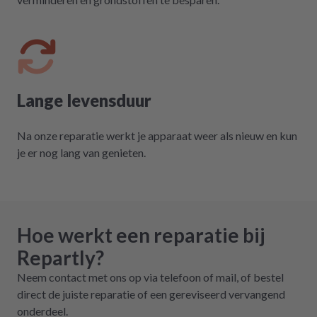
Lange levensduur
Na onze reparatie werkt je apparaat weer als nieuw en kun
je er nog lang van genieten.
Hoe werkt een reparatie bij
Repartly?
Neem contact met ons op via telefoon of mail, of bestel
direct de juiste reparatie of een gereviseerd vervangend
onderdeel.