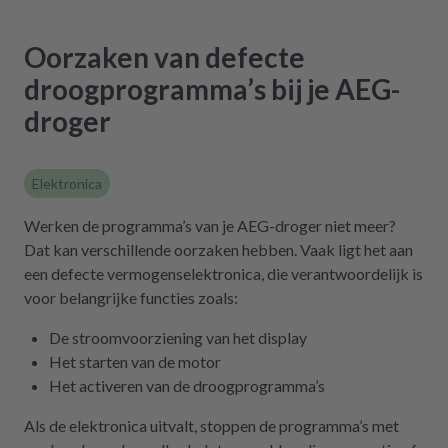
Oorzaken van defecte
droogprogramma’s bij je AEG-
droger
Elektronica
Werken de programma’s van je AEG-droger niet meer?
Dat kan verschillende oorzaken hebben. Vaak ligt het aan
een defecte vermogenselektronica, die verantwoordelijk is
voor belangrijke functies zoals:
De stroomvoorziening van het display
Het starten van de motor
Het activeren van de droogprogramma’s
Als de elektronica uitvalt, stoppen de programma’s met