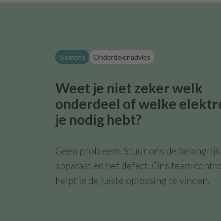
Siemens
Onderdelenadvies
Weet je niet zeker welk
onderdeel of welke elektr
je nodig hebt?
Geen probleem. Stuur ons de belangrijks
apparaat en het defect. Ons team contro
helpt je de juiste oplossing te vinden.