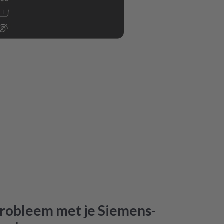
robleem met je Siemens-