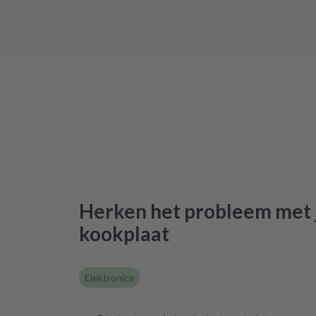
Herken het probleem met 
kookplaat
Elektronica