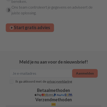
bereiken.
Ons team controleert je gegevens en adviseert de
3
juiste oplossing.
Start gratis advies
Meld je nu aan voor de nieuwsbrief!
Aanmelden
Ik ga akkoord met de
privacyverklaring
Betaalmethoden
Verzendmethoden