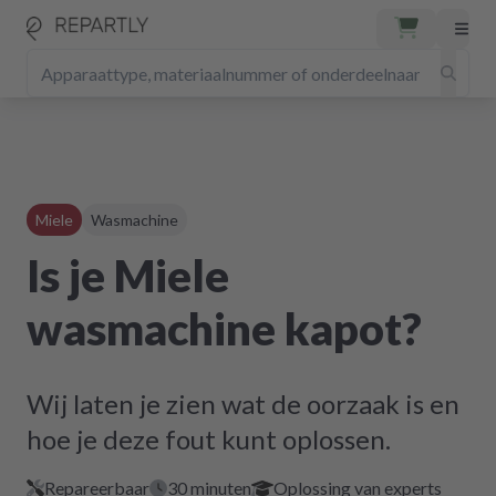
Miele
Wasmachine
Is je Miele
wasmachine kapot?
Wij laten je zien wat de oorzaak is en
hoe je deze fout kunt oplossen.
Repareerbaar
30 minuten
Oplossing van experts