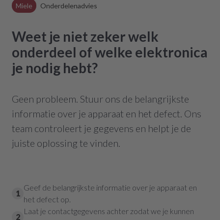
Miele
Onderdelenadvies
Weet je niet zeker welk
onderdeel of welke elektronica
je nodig hebt?
Geen probleem. Stuur ons de belangrijkste
informatie over je apparaat en het defect. Ons
team controleert je gegevens en helpt je de
juiste oplossing te vinden.
Geef de belangrijkste informatie over je apparaat en
1
het defect op.
Laat je contactgegevens achter zodat we je kunnen
2