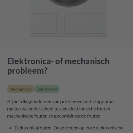
Elektronica- of mechanisch
probleem?
Mechanisch
Elektronica
Bij het diagnosticeren van problemen met je apparaat
maken we onderscheid tussen elektronische fouten,
mechanische fouten en gecombineerde fouten.
Elektronicafouten: Deze treden op in de elektronische