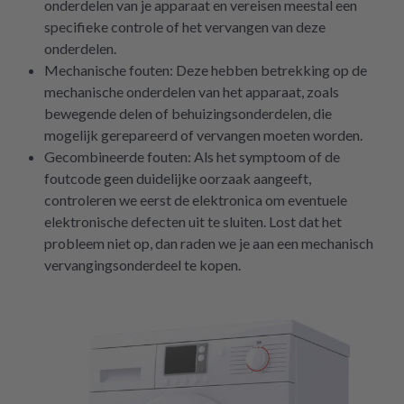
onderdelen van je apparaat en vereisen meestal een
specifieke controle of het vervangen van deze
onderdelen.
Mechanische fouten: Deze hebben betrekking op de
mechanische onderdelen van het apparaat, zoals
bewegende delen of behuizingsonderdelen, die
mogelijk gerepareerd of vervangen moeten worden.
Gecombineerde fouten: Als het symptoom of de
foutcode geen duidelijke oorzaak aangeeft,
controleren we eerst de elektronica om eventuele
elektronische defecten uit te sluiten. Lost dat het
probleem niet op, dan raden we je aan een mechanisch
vervangingsonderdeel te kopen.