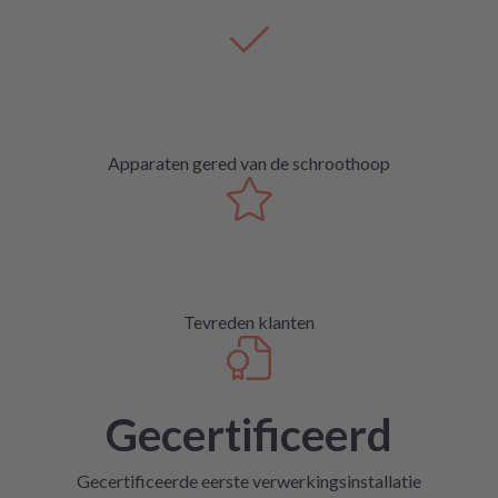
Apparaten gered van de schroothoop
Tevreden klanten
Gecertificeerd
Gecertificeerde eerste verwerkingsinstallatie