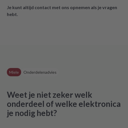
definitiv weiter empfehlen.
Je kunt altijd contact met ons opnemen als je vragen
hebt.
Miele
Onderdelenadvies
Weet je niet zeker welk
onderdeel of welke elektronica
je nodig hebt?