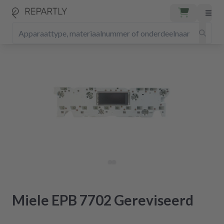
Miele EPB 7702 Gereviseerd