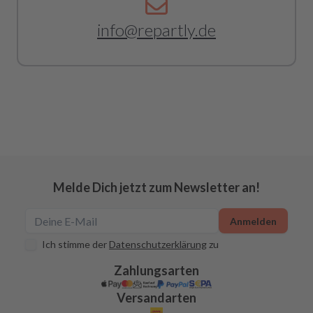
info@repartly.de
Melde Dich jetzt zum Newsletter an!
Anmelden
Ich stimme der
Datenschutzerklärung
zu
Zahlungsarten
Versandarten