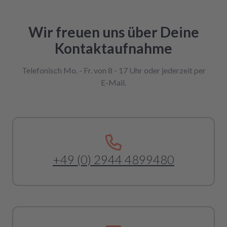
Wir freuen uns über Deine
Kontaktaufnahme
Telefonisch Mo. - Fr. von 8 - 17 Uhr oder jederzeit per
E-Mail.
+49 (0) 2944 4899480