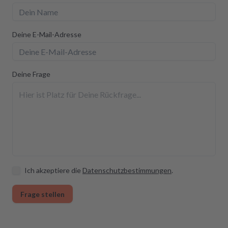
Deine E-Mail-Adresse
Deine Frage
Ich akzeptiere die
Datenschutzbestimmungen
.
Frage stellen