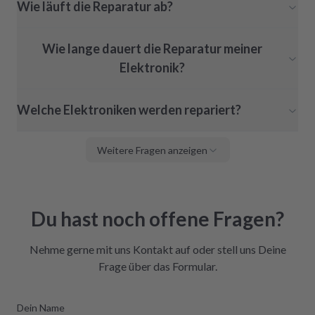
Wie läuft die Reparatur ab?
Wie lange dauert die Reparatur meiner
Elektronik?
Welche Elektroniken werden repariert?
Weitere Fragen anzeigen
Du hast noch offene Fragen?
Nehme gerne mit uns Kontakt auf oder stell uns Deine
Frage über das Formular.
Dein Name