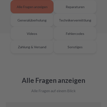
Alle Fragen anzeigen
Reparaturen
Generalüberholung
Technikervermittlung
Videos
Fehlercodes
Zahlung & Versand
Sonstiges
Alle Fragen anzeigen
Alle Fragen auf einem Blick