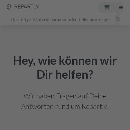
Hey, wie können wir
Dir helfen?
Wir haben Fragen auf Deine
Antworten rund um Repartly!